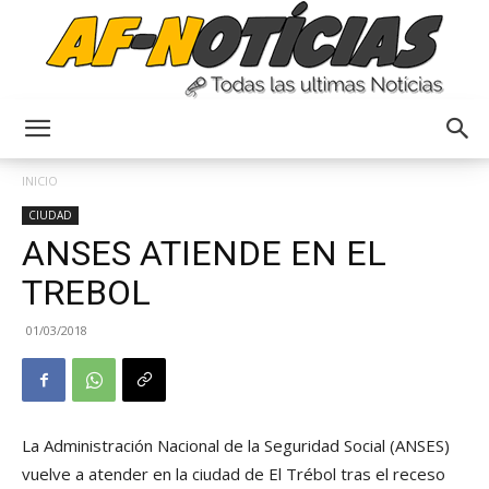
Anyulin
INICIO
CIUDAD
ANSES ATIENDE EN EL
TREBOL
01/03/2018
La Administración Nacional de la Seguridad Social (ANSES)
vuelve a atender en la ciudad de El Trébol tras el receso