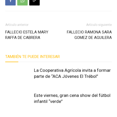
Artículo anterior
Artículo siguiente
FALLECIO ESTELA MARY
FALLECIO RAMONA SARA
RAFFA DE CABRERA
GOMEZ DE AGUILERA
TAMBIÉN TE PUEDE INTERESAR
La Cooperativa Agrícola invita a formar
parte de “ACA Jóvenes El Trébol”
Este viernes, gran cena show del fútbol
infantil “verde”