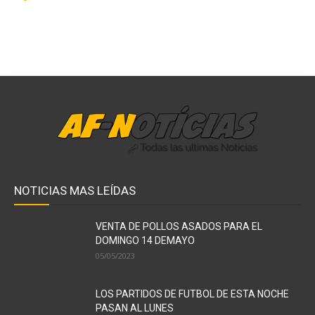
NOTICIAS MAS LEÍDAS
VENTA DE POLLOS ASADOS PARA EL
DOMINGO 14 DEMAYO
05/05/2023
LOS PARTIDOS DE FUTBOL DE ESTA NOCHE
PASAN AL LUNES