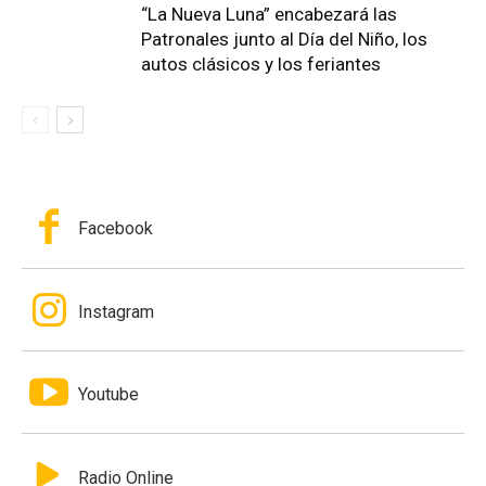
“La Nueva Luna” encabezará las
Patronales junto al Día del Niño, los
autos clásicos y los feriantes
Facebook
Instagram
Youtube
Radio Online