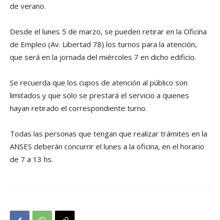
de verano.
Desde el lunes 5 de marzo, se pueden retirar en la Oficina
de Empleo (Av. Libertad 78) los turnos para la atención,
que será en la jornada del miércoles 7 en dicho edificio.
Se recuerda que los cupos de atención al público son
limitados y que sólo se prestará el servicio a quienes
hayan retirado el correspondiente turno.
Todas las personas que tengan que realizar trámites en la
ANSES deberán concurrir el lunes a la oficina, en el horario
de 7 a 13 hs.