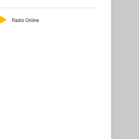
Radio Online