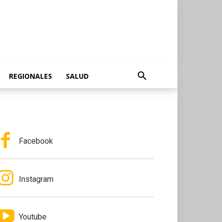
REGIONALES
SALUD
Facebook
Instagram
Youtube