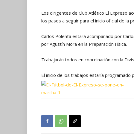
Los dirigentes de Club Atlético El Expreso a
los pasos a seguir para el inicio oficial de la
Carlos Polenta estará acompañado por Carl
por Agustín Mora en la Preparación Física.
Trabajarán todos en coordinación con la Div
El inicio de los trabajos estaría programado 