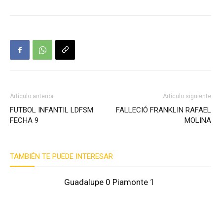
Artículo anterior
Artículo siguiente
FUTBOL INFANTIL LDFSM
FALLECIÓ FRANKLIN RAFAEL
FECHA 9
MOLINA
TAMBIÉN TE PUEDE INTERESAR
Guadalupe 0 Piamonte 1