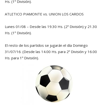
Hs. (1º División).
ATLETICO PIAMONTE vs. UNION LOS CARDOS
Lunes 01/08 – Desde las 19.30 Hs. (2º División) y 21.30
Hs. (1º División).
El resto de los partidos se jugarán el día Domingo
31/07/16. (Desde las 14.00 Hs. para 2º División y 16.00
Hs. para 1º División).