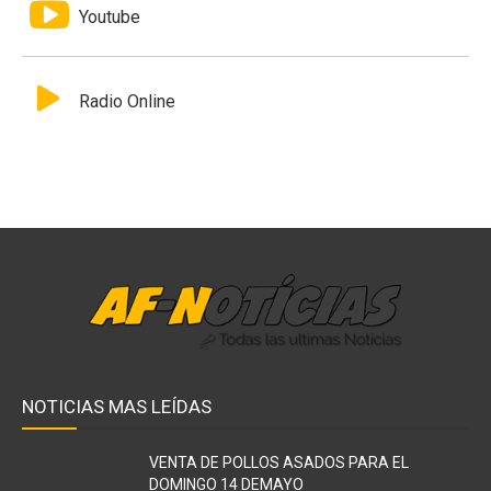
Youtube
Radio Online
NOTICIAS MAS LEÍDAS
VENTA DE POLLOS ASADOS PARA EL
DOMINGO 14 DEMAYO