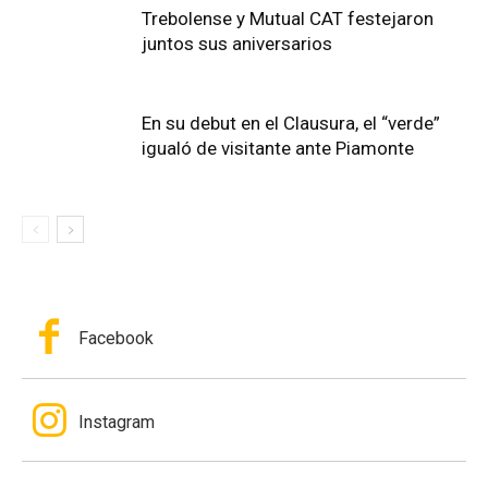
Trebolense y Mutual CAT festejaron
juntos sus aniversarios
En su debut en el Clausura, el “verde”
igualó de visitante ante Piamonte
Facebook
Instagram