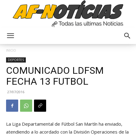
Anyulin
INICIO
DEPORTES
COMUNICADO LDFSM
FECHA 13 FUTBOL
27/07/2016
La Liga Departamental de Fútbol San Martín ha enviado,
atendiendo a lo acordado con la División Operaciones de la