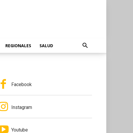
REGIONALES
SALUD
Facebook
Instagram
Youtube