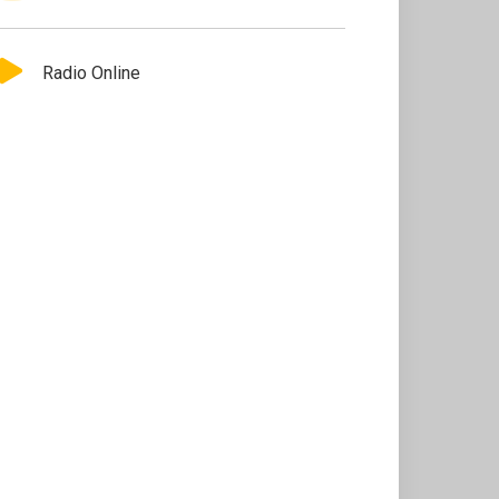
Radio Online