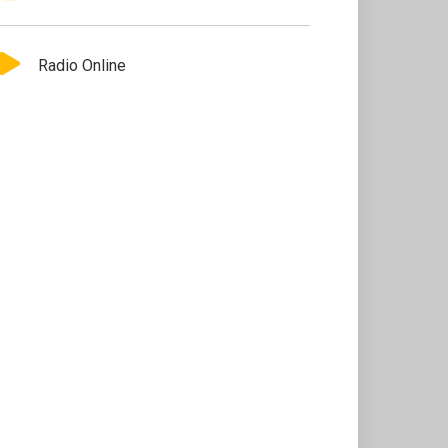
Radio Online