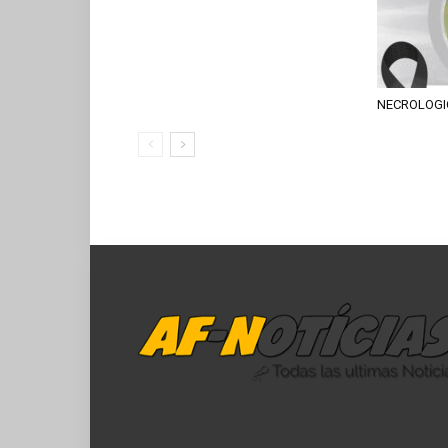
NECROLOGI