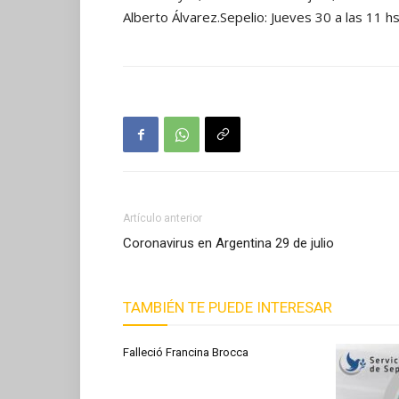
Alberto Álvarez.Sepelio: Jueves 30 a las 11 h
Artículo anterior
Coronavirus en Argentina 29 de julio
TAMBIÉN TE PUEDE INTERESAR
Falleció Francina Brocca