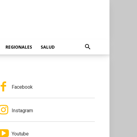
REGIONALES
SALUD
Facebook
Instagram
Youtube