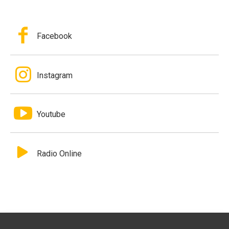
Facebook
Instagram
Youtube
Radio Online