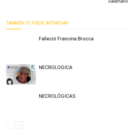
Salamano
TAMBIÉN TE PUEDE INTERESAR
Falleció Francina Brocca
NECROLOGICA
NECROLÓGICAS