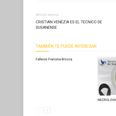
Artículo anterior
CRISTIAN VENEZIA ES EL TECNICO DE
SUSANENSE
TAMBIÉN TE PUEDE INTERESAR
Falleció Francina Brocca
NECROLOGI