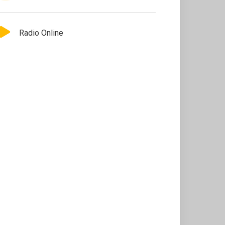
Radio Online