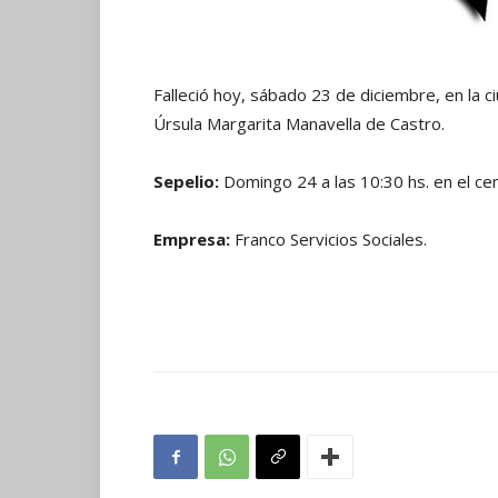
Falleció hoy, sábado 23 de diciembre, en la ci
Úrsula Margarita Manavella de Castro.
Sepelio:
Domingo 24 a las 10:30 hs. en el cem
Empresa:
Franco Servicios Sociales.