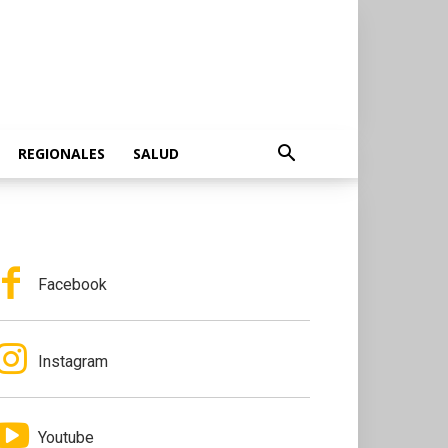
REGIONALES
SALUD
Facebook
Instagram
Youtube