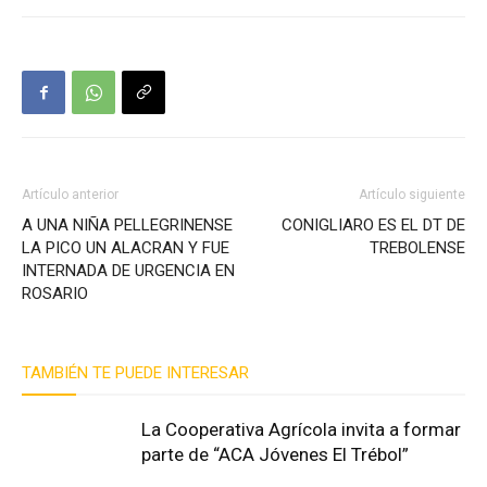
Artículo anterior
Artículo siguiente
A UNA NIÑA PELLEGRINENSE
CONIGLIARO ES EL DT DE
LA PICO UN ALACRAN Y FUE
TREBOLENSE
INTERNADA DE URGENCIA EN
ROSARIO
TAMBIÉN TE PUEDE INTERESAR
La Cooperativa Agrícola invita a formar
parte de “ACA Jóvenes El Trébol”