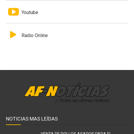
Youtube
Radio Online
NOTICIAS MAS LEÍDAS