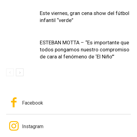
Este viernes, gran cena show del fútbol
infantil “verde”
ESTEBAN MOTTA – “Es importante que
todos pongamos nuestro compromiso
de cara al fenómeno de ‘El Niño’”
Facebook
Instagram