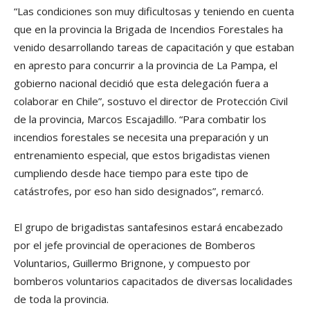
“Las condiciones son muy dificultosas y teniendo en cuenta
que en la provincia la Brigada de Incendios Forestales ha
venido desarrollando tareas de capacitación y que estaban
en apresto para concurrir a la provincia de La Pampa, el
gobierno nacional decidió que esta delegación fuera a
colaborar en Chile”, sostuvo el director de Protección Civil
de la provincia, Marcos Escajadillo. “Para combatir los
incendios forestales se necesita una preparación y un
entrenamiento especial, que estos brigadistas vienen
cumpliendo desde hace tiempo para este tipo de
catástrofes, por eso han sido designados”, remarcó.
El grupo de brigadistas santafesinos estará encabezado
por el jefe provincial de operaciones de Bomberos
Voluntarios, Guillermo Brignone, y compuesto por
bomberos voluntarios capacitados de diversas localidades
de toda la provincia.