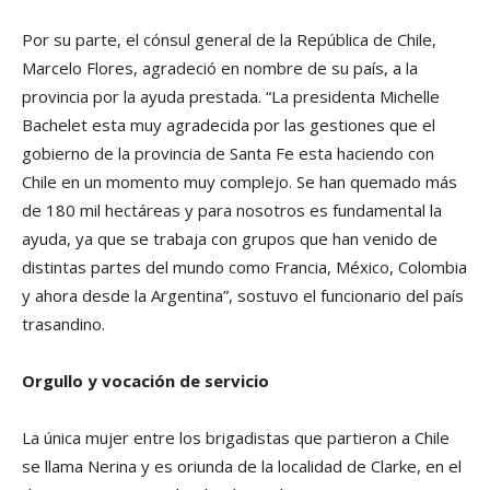
Por su parte, el cónsul general de la República de Chile,
Marcelo Flores, agradeció en nombre de su país, a la
provincia por la ayuda prestada. “La presidenta Michelle
Bachelet esta muy agradecida por las gestiones que el
gobierno de la provincia de Santa Fe esta haciendo con
Chile en un momento muy complejo. Se han quemado más
de 180 mil hectáreas y para nosotros es fundamental la
ayuda, ya que se trabaja con grupos que han venido de
distintas partes del mundo como Francia, México, Colombia
y ahora desde la Argentina”, sostuvo el funcionario del país
trasandino.
Orgullo y vocación de servicio
La única mujer entre los brigadistas que partieron a Chile
se llama Nerina y es oriunda de la localidad de Clarke, en el