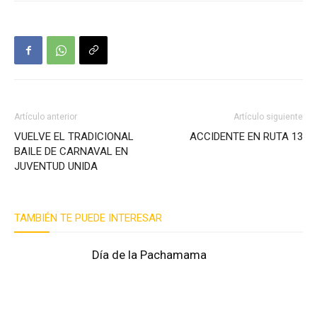
Artículo anterior
Artículo siguiente
VUELVE EL TRADICIONAL
ACCIDENTE EN RUTA 13
BAILE DE CARNAVAL EN
JUVENTUD UNIDA
TAMBIÉN TE PUEDE INTERESAR
Día de la Pachamama