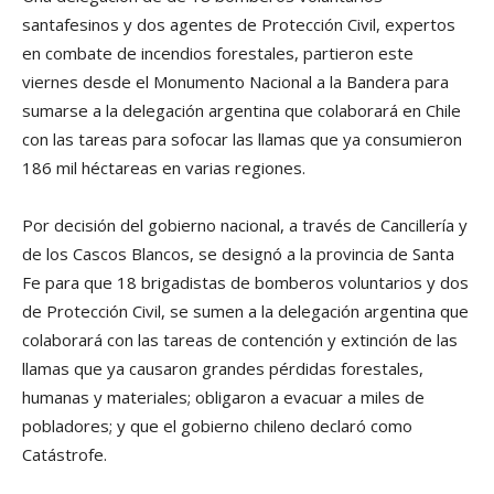
santafesinos y dos agentes de Protección Civil, expertos
en combate de incendios forestales, partieron este
viernes desde el Monumento Nacional a la Bandera para
sumarse a la delegación argentina que colaborará en Chile
con las tareas para sofocar las llamas que ya consumieron
186 mil héctareas en varias regiones.
Por decisión del gobierno nacional, a través de Cancillería y
de los Cascos Blancos, se designó a la provincia de Santa
Fe para que 18 brigadistas de bomberos voluntarios y dos
de Protección Civil, se sumen a la delegación argentina que
colaborará con las tareas de contención y extinción de las
llamas que ya causaron grandes pérdidas forestales,
humanas y materiales; obligaron a evacuar a miles de
pobladores; y que el gobierno chileno declaró como
Catástrofe.