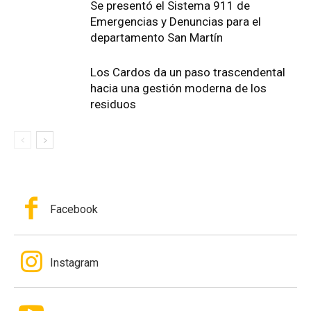
Se presentó el Sistema 911 de
Emergencias y Denuncias para el
departamento San Martín
Los Cardos da un paso trascendental
hacia una gestión moderna de los
residuos
Facebook
Instagram