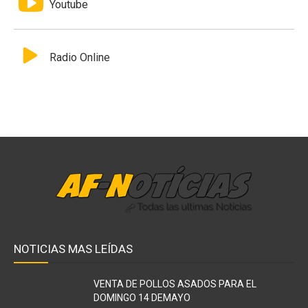
Youtube
Radio Online
NOTICIAS MAS LEÍDAS
VENTA DE POLLOS ASADOS PARA EL
DOMINGO 14 DEMAYO