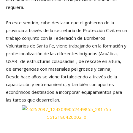
requiera.
En este sentido, cabe destacar que el gobierno de la
provincia a través de la secretaría de Protección Civil, en un
trabajo conjunto con la Federación de Bomberos
Voluntarios de Santa Fe, viene trabajando en la formación y
profesionalización de las diferentes brigadas (Acuática,
USAR -de estructuras colapsadas-, de rescate en altura,
de emergencias con materiales peligrosos y canina).
Desde hace años se viene fortaleciendo a través de la
capacitación y entrenamiento, y también con aportes
económicos destinados a incorporar equipamientos para
las tareas que desarrollan.