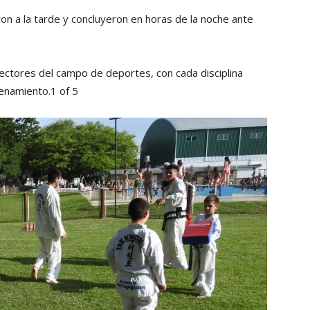
ron a la tarde y concluyeron en horas de la noche ante
ctores del campo de deportes, con cada disciplina
renamiento.1 of 5