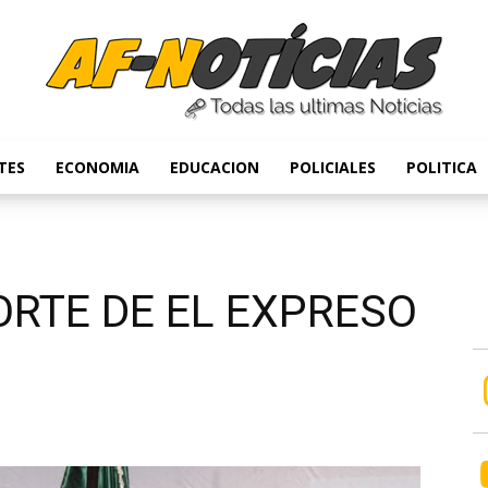
TES
ECONOMIA
EDUCACION
POLICIALES
POLITICA
Anyulin
ORTE DE EL EXPRESO