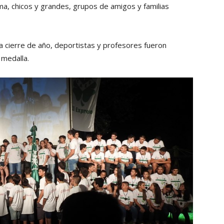
a, chicos y grandes, grupos de amigos y familias
a cierre de año, deportistas y profesores fueron
 medalla.