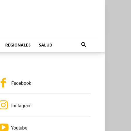
REGIONALES
SALUD
Facebook
Instagram
Youtube