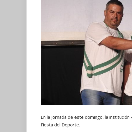
En la jornada de este domingo, la institució
Fiesta del Deporte.