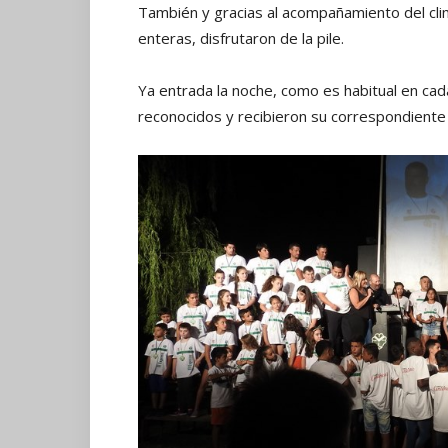
También y gracias al acompañamiento del clim
enteras, disfrutaron de la pile.
Ya entrada la noche, como es habitual en cad
reconocidos y recibieron su correspondiente