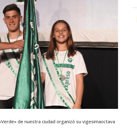
n «Verde» de nuestra ciudad organizó su vigesimaoctava