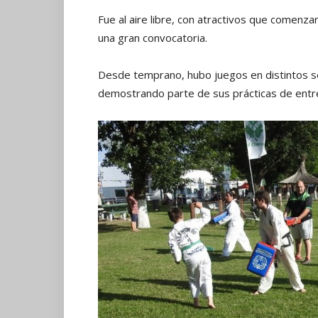
Fue al aire libre, con atractivos que comenza
una gran convocatoria.
Desde temprano, hubo juegos en distintos se
demostrando parte de sus prácticas de ent