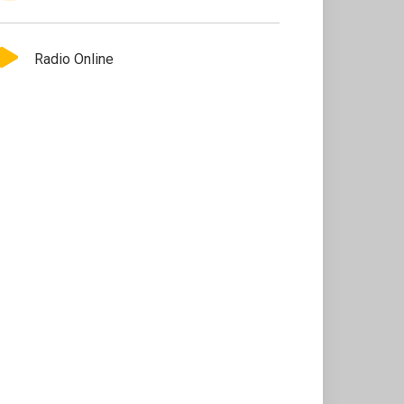
Radio Online