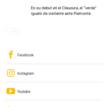
En su debut en el Clausura, el “verde”
igualó de visitante ante Piamonte
Facebook
Instagram
Youtube