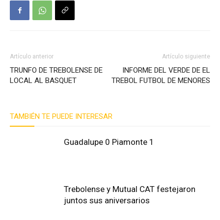
Artículo anterior
Artículo siguiente
TRUNFO DE TREBOLENSE DE
INFORME DEL VERDE DE EL
LOCAL AL BASQUET
TREBOL FUTBOL DE MENORES
TAMBIÉN TE PUEDE INTERESAR
Guadalupe 0 Piamonte 1
Trebolense y Mutual CAT festejaron
juntos sus aniversarios