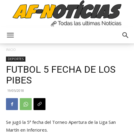
Anyulin
INICIO
DEPORTES
FUTBOL 5 FECHA DE LOS
PIBES
19/05/2018
Se jugó la 5ª fecha del Torneo Apertura de la Liga San
Martín en Inferiores.