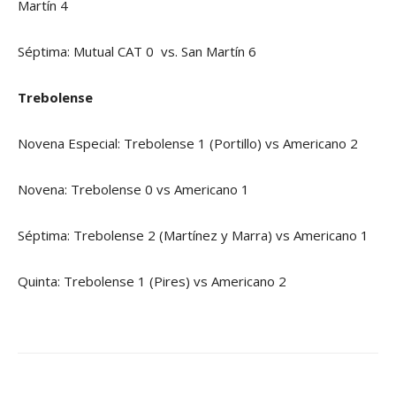
Martín 4
Séptima: Mutual CAT 0 vs. San Martín 6
Trebolense
Novena Especial: Trebolense 1 (Portillo) vs Americano 2
Novena: Trebolense 0 vs Americano 1
Séptima: Trebolense 2 (Martínez y Marra) vs Americano 1
Quinta: Trebolense 1 (Pires) vs Americano 2