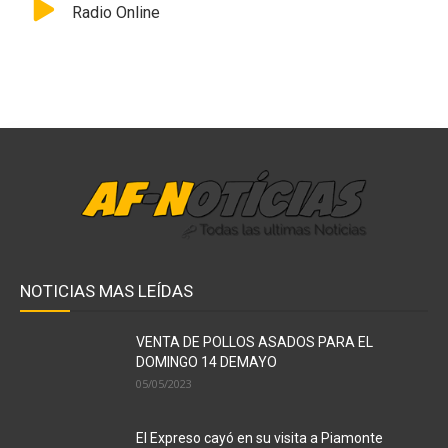
Radio Online
NOTICIAS MAS LEÍDAS
VENTA DE POLLOS ASADOS PARA EL
DOMINGO 14 DEMAYO
05/05/2023
El Expreso cayó en su visita a Piamonte