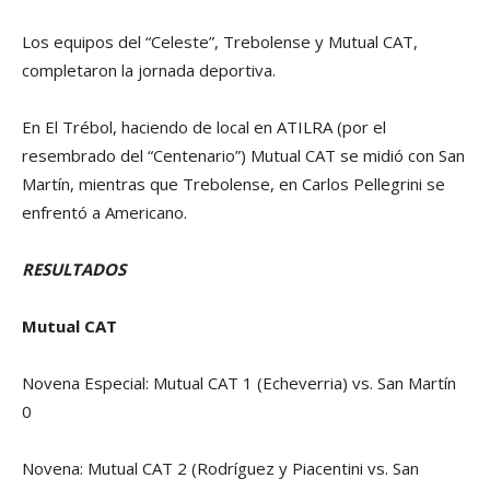
Los equipos del “Celeste”, Trebolense y Mutual CAT,
completaron la jornada deportiva.
En El Trébol, haciendo de local en ATILRA (por el
resembrado del “Centenario”) Mutual CAT se midió con San
Martín, mientras que Trebolense, en Carlos Pellegrini se
enfrentó a Americano.
RESULTADOS
Mutual CAT
Novena Especial: Mutual CAT 1 (Echeverria) vs. San Martín
0
Novena: Mutual CAT 2 (Rodríguez y Piacentini vs. San