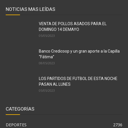
NOTICIAS MAS LEÍDAS
VENTA DE POLLOS ASADOS PARA EL
DOMINGO 14 DEMAYO
05/05/2023
Banco Credicoop y un gran aporte a la Capilla
“Fátima”
08/05/2023
LOS PARTIDOS DE FUTBOL DE ESTA NOCHE
PASAN AL LUNES
05/05/2023
CATEGORÍAS
DEPORTES
2736