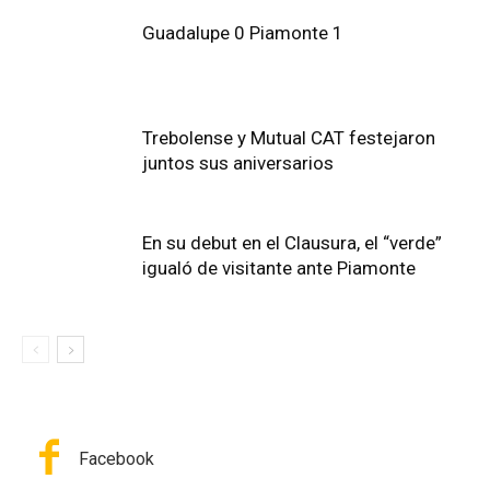
Guadalupe 0 Piamonte 1
Trebolense y Mutual CAT festejaron
juntos sus aniversarios
En su debut en el Clausura, el “verde”
igualó de visitante ante Piamonte
Facebook