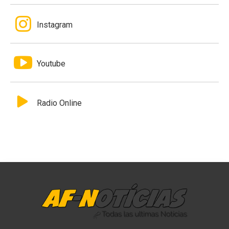
Instagram
Youtube
Radio Online