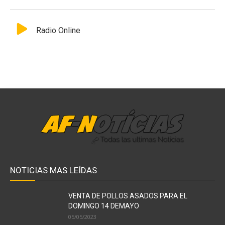
Radio Online
NOTICIAS MAS LEÍDAS
VENTA DE POLLOS ASADOS PARA EL
DOMINGO 14 DEMAYO
05/05/2023