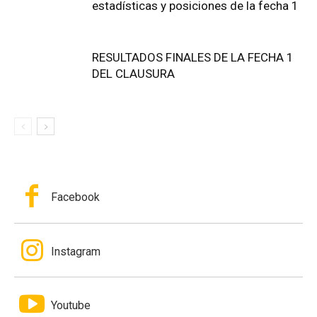
estadísticas y posiciones de la fecha 1
RESULTADOS FINALES DE LA FECHA 1
DEL CLAUSURA
Facebook
Instagram
Youtube