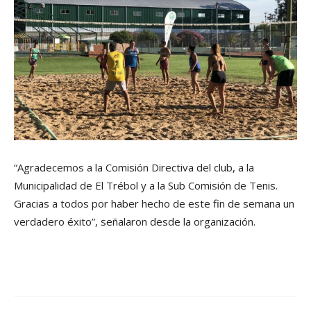
“Agradecemos a la Comisión Directiva del club, a la
Municipalidad de El Trébol y a la Sub Comisión de Tenis.
Gracias a todos por haber hecho de este fin de semana un
verdadero éxito”, señalaron desde la organización.