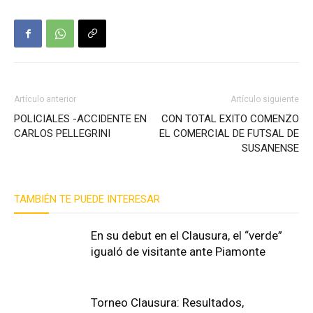
Artículo anterior
Artículo siguiente
POLICIALES -ACCIDENTE EN
CON TOTAL EXITO COMENZO
CARLOS PELLEGRINI
EL COMERCIAL DE FUTSAL DE
SUSANENSE
TAMBIÉN TE PUEDE INTERESAR
En su debut en el Clausura, el “verde”
igualó de visitante ante Piamonte
Torneo Clausura: Resultados,