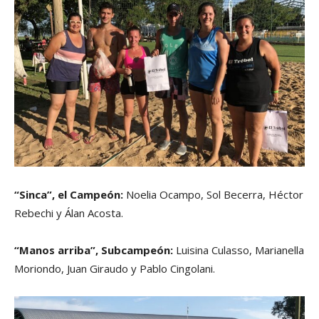
“Sinca”, el Campeón:
Noelia Ocampo, Sol Becerra, Héctor
Rebechi y Álan Acosta.
“Manos arriba”, Subcampeón:
Luisina Culasso, Marianella
Moriondo, Juan Giraudo y Pablo Cingolani.