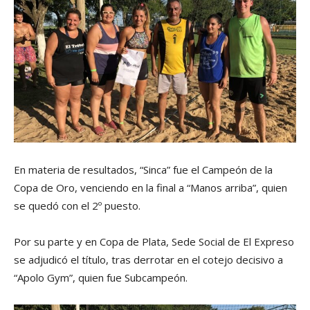
En materia de resultados, “Sinca” fue el Campeón de la
Copa de Oro, venciendo en la final a “Manos arriba”, quien
se quedó con el 2º puesto.
Por su parte y en Copa de Plata, Sede Social de El Expreso
se adjudicó el título, tras derrotar en el cotejo decisivo a
“Apolo Gym”, quien fue Subcampeón.