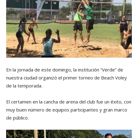
En la jornada de este domingo, la institución “Verde” de
nuestra ciudad organizó el primer torneo de Beach Voley
de la temporada.
El certamen en la cancha de arena del club fue un éxito, con
muy buen número de equipos participantes y gran marco
de público.