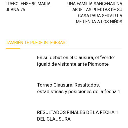
TREBOLENSE 90 MARIA
UNA FAMILIA SANGENARINA
JUANA 75
ABRE LAS PUERTAS DE SU
CASA PARA SERVIR LA
MERIENDA A LOS NIÑOS
TAMBIÉN TE PUEDE INTERESAR
En su debut en el Clausura, el “verde”
igualó de visitante ante Piamonte
Torneo Clausura: Resultados,
estadísticas y posiciones de la fecha 1
RESULTADOS FINALES DE LA FECHA 1
DEL CLAUSURA