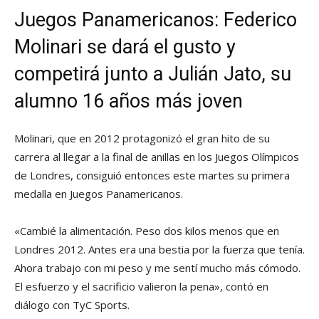
Juegos Panamericanos: Federico
Molinari se dará el gusto y
competirá junto a Julián Jato, su
alumno 16 años más joven
Molinari, que en 2012 protagonizó el gran hito de su
carrera al llegar a la final de anillas en los Juegos Olímpicos
de Londres, consiguió entonces este martes su primera
medalla en Juegos Panamericanos.
«Cambié la alimentación. Peso dos kilos menos que en
Londres 2012. Antes era una bestia por la fuerza que tenía.
Ahora trabajo con mi peso y me sentí mucho más cómodo.
El esfuerzo y el sacrificio valieron la pena», contó en
diálogo con TyC Sports.