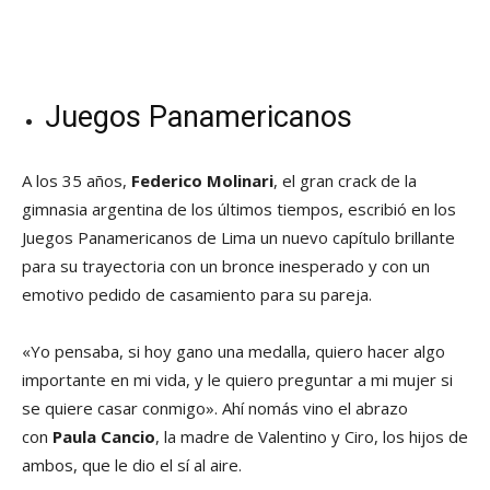
Juegos Panamericanos
A los 35 años,
Federico Molinari
, el gran crack de la
gimnasia argentina de los últimos tiempos, escribió en los
Juegos Panamericanos de Lima un nuevo capítulo brillante
para su trayectoria con un bronce inesperado y con un
emotivo pedido de casamiento para su pareja.
«Yo pensaba, si hoy gano una medalla, quiero hacer algo
importante en mi vida, y le quiero preguntar a mi mujer si
se quiere casar conmigo». Ahí nomás vino el abrazo
con
Paula Cancio
, la madre de Valentino y Ciro, los hijos de
ambos, que le dio el sí al aire.