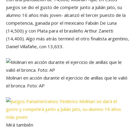
juegos se dio el gusto de competir junto a Julián Jato, su
alumno 16 años más joven- alcanzó el tercer puesto de la
competencia, ganada por el mexicano Fabián De Luna
(14,500) y con Plata para el brasileño Arthur Zanetti
(14,400). Algo más atrás terminó el otro finalista argentino,
Daniel Villafañe, con 13,633.
Molinari en acción durante el ejercicio de anillas que le valió
el bronca. Foto: AP
Mirá también