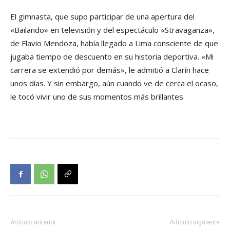
El gimnasta, que supo participar de una apertura del
«Bailando» en televisión y del espectáculo «Stravaganza»,
de Flavio Mendoza, había llegado a Lima consciente de que
jugaba tiempo de descuento en su historia deportiva. «Mi
carrera se extendió por demás», le admitió a Clarín hace
unos días. Y sin embargo, aún cuando ve de cerca el ocaso,
le tocó vivir uno de sus momentos más brillantes.
Artículo anterior
Artículo siguiente