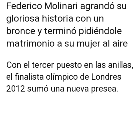
Federico Molinari agrandó su
gloriosa historia con un
bronce y terminó pidiéndole
matrimonio a su mujer al aire
Con el tercer puesto en las anillas,
el finalista olímpico de Londres
2012 sumó una nueva presea.