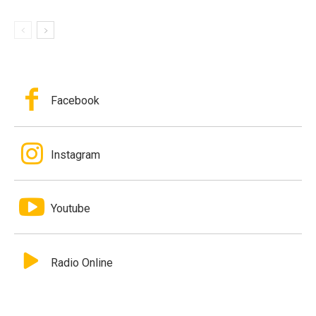
Facebook
Instagram
Youtube
Radio Online