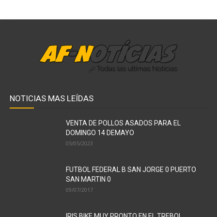
NOTICIAS MAS LEÍDAS
VENTA DE POLLOS ASADOS PARA EL
DOMINGO 14 DEMAYO
05/05/2023
FUTBOL FEDERAL B SAN JORGE 0 PUERTO
SAN MARTIN 0
09/07/2017
IRIS BIKE MUY PRONTO EN EL TREBOL