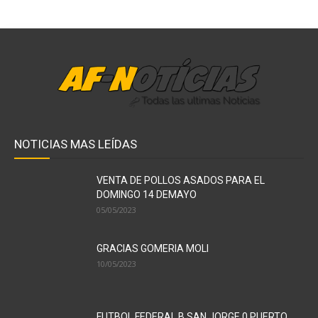
NOTICIAS MAS LEÍDAS
VENTA DE POLLOS ASADOS PARA EL
DOMINGO 14 DEMAYO
05/05/2023
GRACIAS GOMERIA MOLI
10/05/2023
FUTBOL FEDERAL B SAN JORGE 0 PUERTO