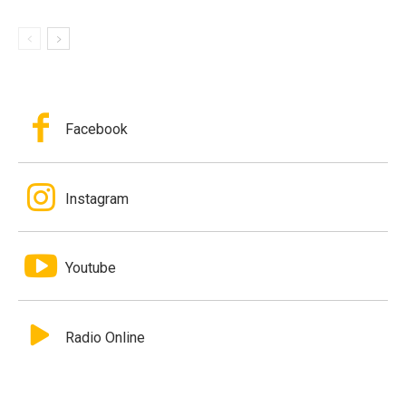
Facebook
Instagram
Youtube
Radio Online