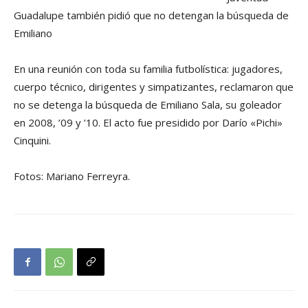
Guadalupe también pidió que no detengan la búsqueda de
Emiliano
En una reunión con toda su familia futbolística: jugadores,
cuerpo técnico, dirigentes y simpatizantes, reclamaron que
no se detenga la búsqueda de Emiliano Sala, su goleador
en 2008, ’09 y ’10. El acto fue presidido por Darío «Pichi»
Cinquini.
Fotos: Mariano Ferreyra.