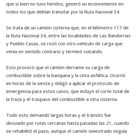
que si bien no tuvo heridos, generó un inconveniente en
todos los que debían transitar por la Ruta Nacional 34.
Se trata de un camión cisterna que, en el kilómetro 117 de
la Ruta Nacional 34, entre las localidades de Las Bandurrias
y Pueblo Casas, se rozó con otro vehículo de carga que
venía en sentido contrario y terminó volcando.
Esto provocó que el camión derrame su carga de
combustible sobre la banquina y la cinta asfáltica. Ocurrió
en horas de la siesta y obligó a aplicar el protocolo de
emergencia para estos casos, que incluyó el corte total de
la traza y el traspaso del combustible a otra cisterna.
Todo esto demandó largas horas y el tránsito fue
desviado por rutas cercanas hasta pasadas las 21, cuando
se rehabilitó el paso, aunque el camión siniestrado seguía