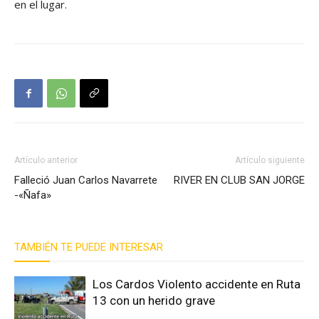
en el lugar.
Artículo anterior
Artículo siguiente
Falleció Juan Carlos Navarrete
RIVER EN CLUB SAN JORGE
-«Ñafa»
TAMBIÉN TE PUEDE INTERESAR
Los Cardos Violento accidente en Ruta
13 con un herido grave