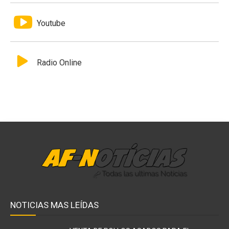
Youtube
Radio Online
NOTICIAS MAS LEÍDAS