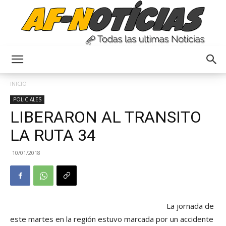
Anyulin
INICIO
POLICIALES
LIBERARON AL TRANSITO
LA RUTA 34
10/01/2018
La jornada de
este martes en la región estuvo marcada por un accidente