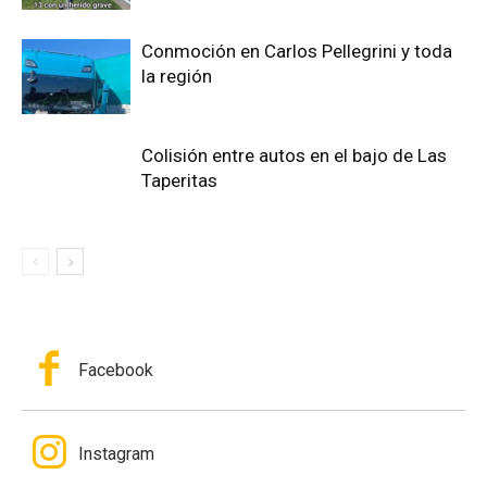
Conmoción en Carlos Pellegrini y toda
la región
Colisión entre autos en el bajo de Las
Taperitas
Facebook
Instagram