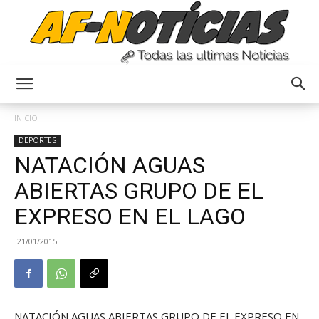
Anyulin
INICIO
DEPORTES
NATACIÓN AGUAS
ABIERTAS GRUPO DE EL
EXPRESO EN EL LAGO
21/01/2015
NATACIÓN AGUAS ABIERTAS GRUPO DE EL EXPRESO EN