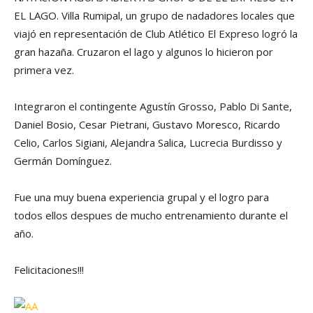
EL LAGO. Villa Rumipal, un grupo de nadadores locales que
viajó en representación de Club Atlético El Expreso logró la
gran hazaña. Cruzaron el lago y algunos lo hicieron por
primera vez.
Integraron el contingente Agustín Grosso, Pablo Di Sante,
Daniel Bosio, Cesar Pietrani, Gustavo Moresco, Ricardo
Celio, Carlos Sigiani, Alejandra Salica, Lucrecia Burdisso y
Germán Domínguez.
Fue una muy buena experiencia grupal y el logro para
todos ellos despues de mucho entrenamiento durante el
año.
Felicitaciones!!!