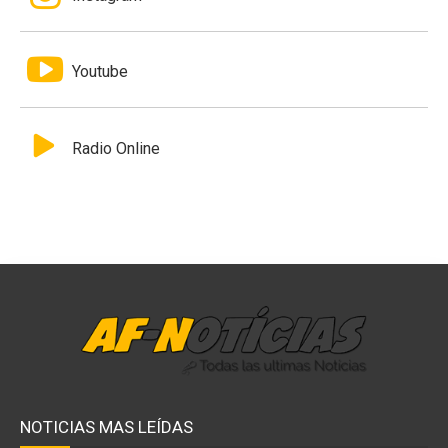
Youtube
Radio Online
NOTICIAS MAS LEÍDAS