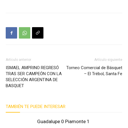
Artículo anterior
Artículo siguiente
ISMAEL AMPRINO REGRESÓ
Torneo Comercial de Básquet
TRAS SER CAMPEÓN CON LA
– El Trébol, Santa Fe
SELECCIÓN ARGENTINA DE
BASQUET
TAMBIÉN TE PUEDE INTERESAR
Guadalupe 0 Piamonte 1