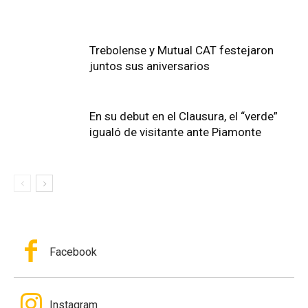
Trebolense y Mutual CAT festejaron
juntos sus aniversarios
En su debut en el Clausura, el “verde”
igualó de visitante ante Piamonte
Facebook
Instagram