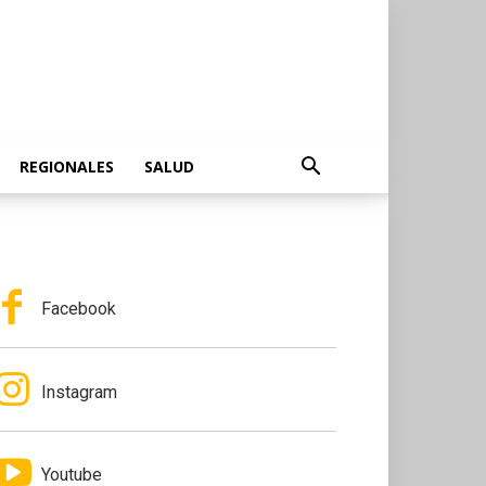
REGIONALES
SALUD
Facebook
Instagram
Youtube