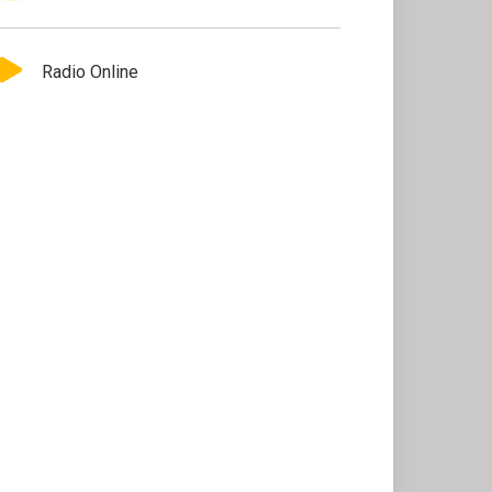
Radio Online