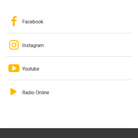
Facebook
Instagram
Youtube
Radio Online