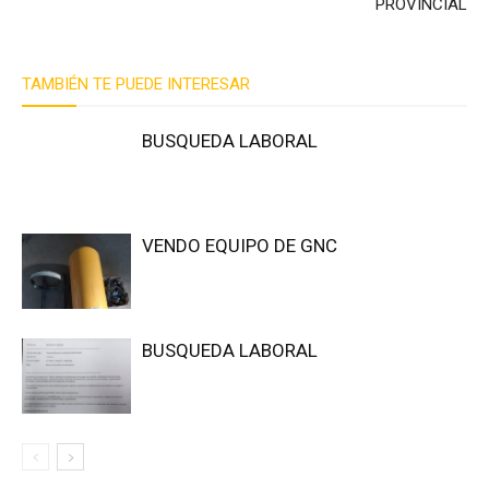
PROVINCIAL
TAMBIÉN TE PUEDE INTERESAR
BUSQUEDA LABORAL
VENDO EQUIPO DE GNC
BUSQUEDA LABORAL