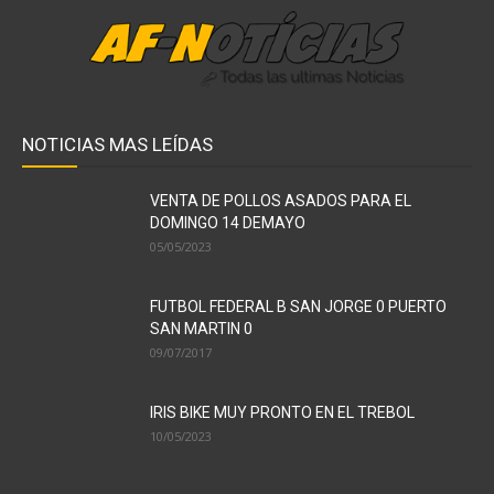
NOTICIAS MAS LEÍDAS
VENTA DE POLLOS ASADOS PARA EL
DOMINGO 14 DEMAYO
05/05/2023
FUTBOL FEDERAL B SAN JORGE 0 PUERTO
SAN MARTIN 0
09/07/2017
IRIS BIKE MUY PRONTO EN EL TREBOL
10/05/2023