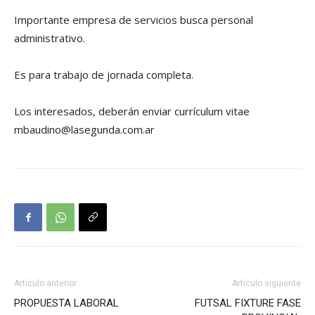
Importante empresa de servicios busca personal
administrativo.
Es para trabajo de jornada completa.
Los interesados, deberán enviar currículum vitae
mbaudino@lasegunda.com.ar
Artículo anterior
Artículo siguiente
PROPUESTA LABORAL
FUTSAL FIXTURE FASE