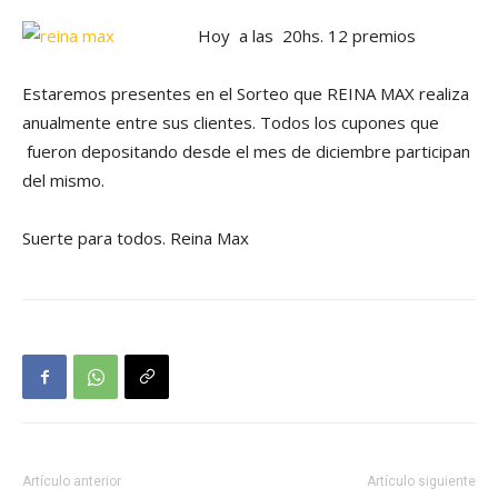
Hoy a las 20hs. 12 premios
Estaremos presentes en el Sorteo que REINA MAX realiza
anualmente entre sus clientes. Todos los cupones que
fueron depositando desde el mes de diciembre participan
del mismo.
Suerte para todos. Reina Max
Artículo anterior
Artículo siguiente