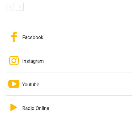
Facebook
Instagram
Youtube
Radio Online