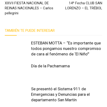
XXVII FIESTA NACIONAL DE
14º Fecha CLUB SAN
REINAS NACIONALES – Carlos
LORENZO – EL TRÉBOL
pellegrini
TAMBIÉN TE PUEDE INTERESAR
ESTEBAN MOTTA – “Es importante que
todos pongamos nuestro compromiso
de cara al fenómeno de ‘El Niño’”
Día de la Pachamama
Se presentó el Sistema 911 de
Emergencias y Denuncias para el
departamento San Martín