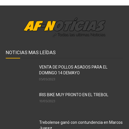
NOTICIAS MAS LEÍDAS
VENTA DE POLLOS ASADOS PARA EL
DOMINGO 14 DEMAYO
05/05/2023
IRIS BIKE MUY PRONTO EN EL TREBOL
10/05/2023
Trebolense ganó con contundencia en Marcos
Juarez