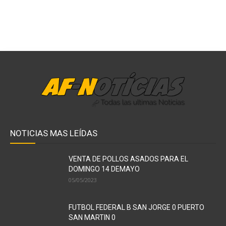
NOTICIAS MAS LEÍDAS
VENTA DE POLLOS ASADOS PARA EL
DOMINGO 14 DEMAYO
05/05/2023
FUTBOL FEDERAL B SAN JORGE 0 PUERTO
SAN MARTIN 0