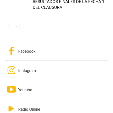
RESULTADOS FINALES DE LA FECHA 1
DEL CLAUSURA
Facebook
Instagram
Youtube
Radio Online