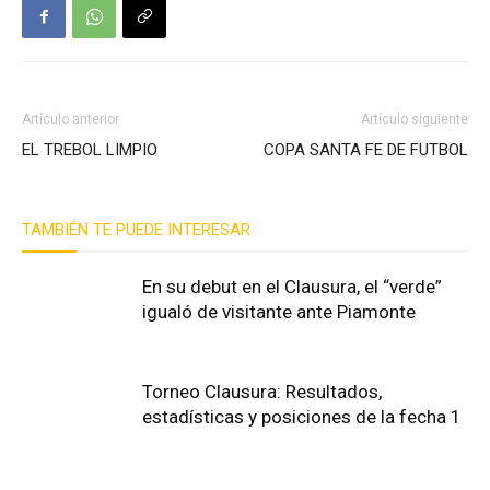
Artículo anterior
Artículo siguiente
EL TREBOL LIMPIO
COPA SANTA FE DE FUTBOL
TAMBIÉN TE PUEDE INTERESAR
En su debut en el Clausura, el “verde”
igualó de visitante ante Piamonte
Torneo Clausura: Resultados,
estadísticas y posiciones de la fecha 1