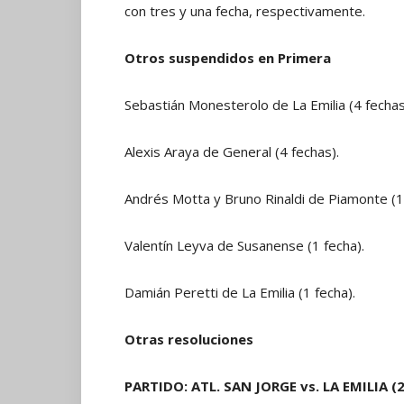
con tres y una fecha, respectivamente.
Otros suspendidos en Primera
Sebastián Monesterolo de La Emilia (4 fechas
Alexis Araya de General (4 fechas).
Andrés Motta y Bruno Rinaldi de Piamonte (1 
Valentín Leyva de Susanense (1 fecha).
Damián Peretti de La Emilia (1 fecha).
Otras resoluciones
PARTIDO: ATL. SAN JORGE vs. LA EMILIA (2