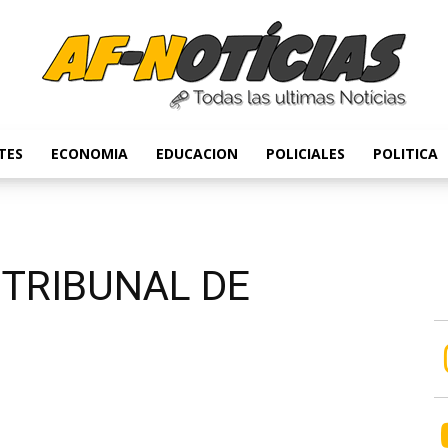
TES
ECONOMIA
EDUCACION
POLICIALES
POLITICA
Anyulin
 TRIBUNAL DE