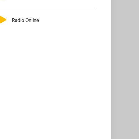
Radio Online