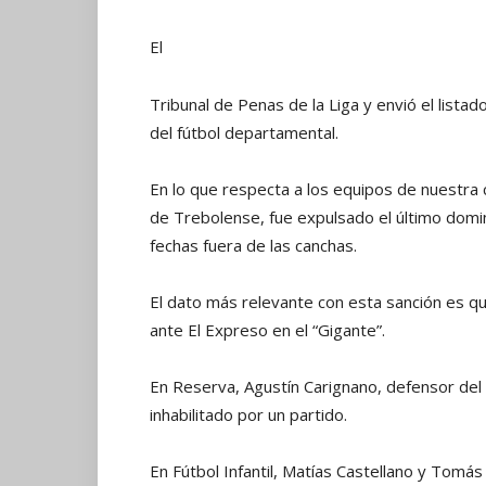
El
Tribunal de Penas de la Liga y envió el lista
del fútbol departamental.
En lo que respecta a los equipos de nuestra 
de Trebolense, fue expulsado el último domi
fechas fuera de las canchas.
El dato más relevante con esta sanción es qu
ante El Expreso en el “Gigante”.
En Reserva, Agustín Carignano, defensor del “A
inhabilitado por un partido.
En Fútbol Infantil, Matías Castellano y Tomá