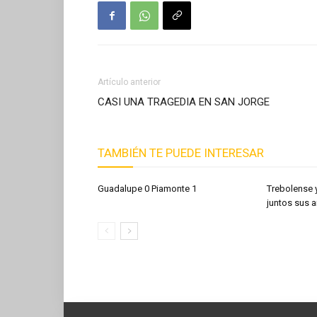
Artículo anterior
CASI UNA TRAGEDIA EN SAN JORGE
TAMBIÉN TE PUEDE INTERESAR
Guadalupe 0 Piamonte 1
Trebolense 
juntos sus a