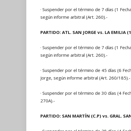
· Suspender por el término de 7 días (1 Fecha) 
según informe arbitral (Art. 260).-
PARTIDO: ATL. SAN JORGE vs. LA EMILIA (1
· Suspender por el término de 7 días (1 Fecha) 
según informe arbitral (Art. 260).-
· Suspender por el término de 45 días (6 Fecha
Jorge, según informe arbitral (Art. 260/185).-
· Suspender por el término de 30 días (4 Fecha
270A).-
PARTIDO: SAN MARTÍN (C.P) vs. GRAL. SAN