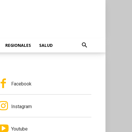
REGIONALES
SALUD
Facebook
Instagram
Youtube