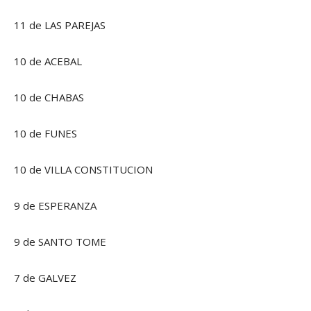
11 de LAS PAREJAS
10 de ACEBAL
10 de CHABAS
10 de FUNES
10 de VILLA CONSTITUCION
9 de ESPERANZA
9 de SANTO TOME
7 de GALVEZ