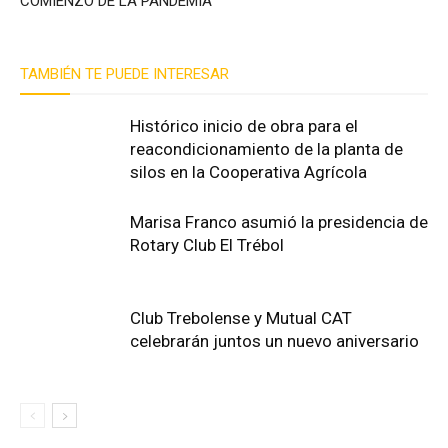
COMIENZO DE LA PANDEMIA
TAMBIÉN TE PUEDE INTERESAR
Histórico inicio de obra para el
reacondicionamiento de la planta de
silos en la Cooperativa Agrícola
Marisa Franco asumió la presidencia de
Rotary Club El Trébol
Club Trebolense y Mutual CAT
celebrarán juntos un nuevo aniversario