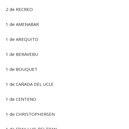
2 de RECREO
1 de AMENABAR
1 de AREQUITO
1 de BERAVEBU
1 de BOUQUET
1 de CAÑADA DEL UCLE
1 de CENTENO
1 de CHRISTOPHERSEN