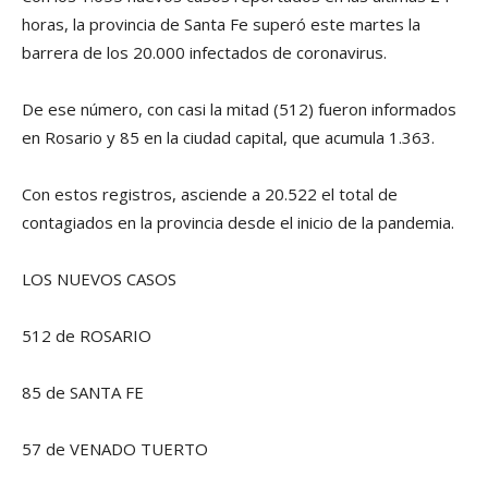
horas, la provincia de Santa Fe superó este martes la
barrera de los 20.000 infectados de coronavirus.
De ese número, con casi la mitad (512) fueron informados
en Rosario y 85 en la ciudad capital, que acumula 1.363.
Con estos registros, asciende a 20.522 el total de
contagiados en la provincia desde el inicio de la pandemia.
LOS NUEVOS CASOS
512 de ROSARIO
85 de SANTA FE
57 de VENADO TUERTO