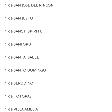
1 de SAN JOSE DEL RINCON
1 de SAN JUSTO
1 de SANCTI SPIRITU
1 de SANFORD
1 de SANTA ISABEL
1 de SANTO DOMINGO
1 de SERODINO
1 de TOTORAS
1 de VILLA AMELIA