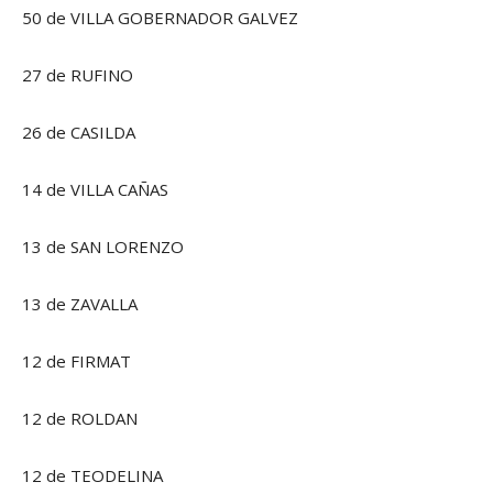
50 de VILLA GOBERNADOR GALVEZ
27 de RUFINO
26 de CASILDA
14 de VILLA CAÑAS
13 de SAN LORENZO
13 de ZAVALLA
12 de FIRMAT
12 de ROLDAN
12 de TEODELINA