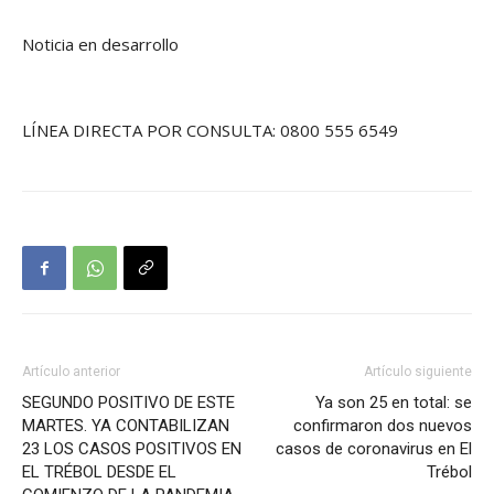
Noticia en desarrollo
LÍNEA DIRECTA POR CONSULTA: 0800 555 6549
Artículo anterior
Artículo siguiente
SEGUNDO POSITIVO DE ESTE
Ya son 25 en total: se
MARTES. YA CONTABILIZAN
confirmaron dos nuevos
23 LOS CASOS POSITIVOS EN
casos de coronavirus en El
EL TRÉBOL DESDE EL
Trébol