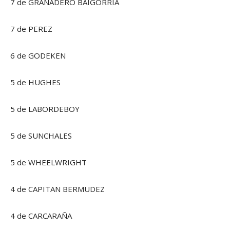
7 de GRANADERO BAIGORRIA
7 de PEREZ
6 de GODEKEN
5 de HUGHES
5 de LABORDEBOY
5 de SUNCHALES
5 de WHEELWRIGHT
4 de CAPITAN BERMUDEZ
4 de CARCARAÑA