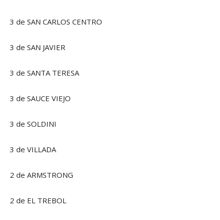
3 de SAN CARLOS CENTRO
3 de SAN JAVIER
3 de SANTA TERESA
3 de SAUCE VIEJO
3 de SOLDINI
3 de VILLADA
2 de ARMSTRONG
2 de EL TREBOL