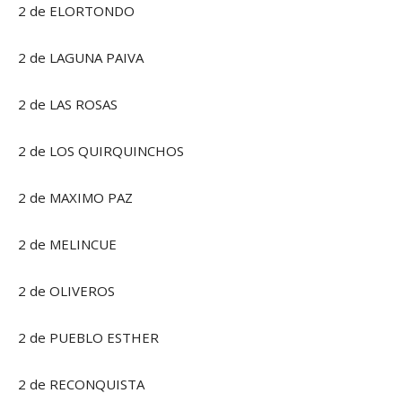
2 de ELORTONDO
2 de LAGUNA PAIVA
2 de LAS ROSAS
2 de LOS QUIRQUINCHOS
2 de MAXIMO PAZ
2 de MELINCUE
2 de OLIVEROS
2 de PUEBLO ESTHER
2 de RECONQUISTA