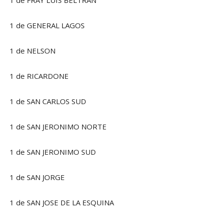
1 de FRAY LUIS BELTRAN
1 de GENERAL LAGOS
1 de NELSON
1 de RICARDONE
1 de SAN CARLOS SUD
1 de SAN JERONIMO NORTE
1 de SAN JERONIMO SUD
1 de SAN JORGE
1 de SAN JOSE DE LA ESQUINA