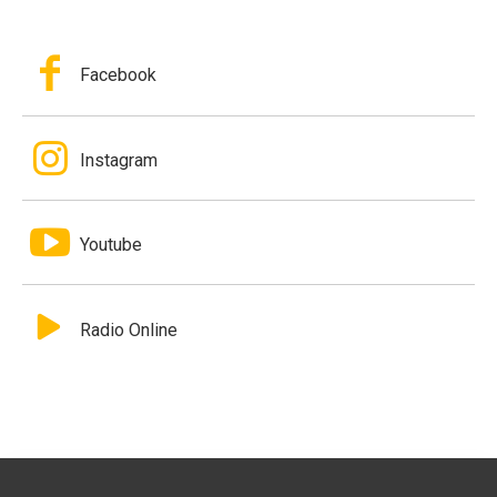
Facebook
Instagram
Youtube
Radio Online