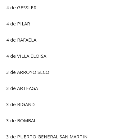
4 de GESSLER
4 de PILAR
4 de RAFAELA
4 de VILLA ELOISA
3 de ARROYO SECO
3 de ARTEAGA
3 de BIGAND
3 de BOMBAL
3 de PUERTO GENERAL SAN MARTIN