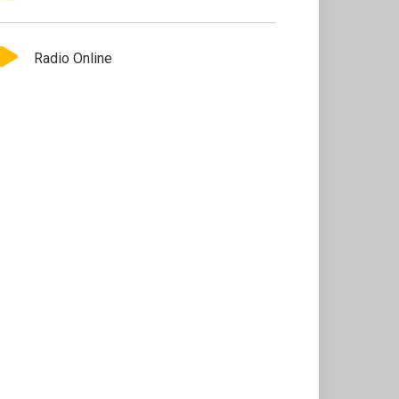
Radio Online