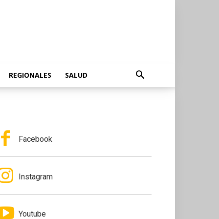
REGIONALES
SALUD
Facebook
Instagram
Youtube