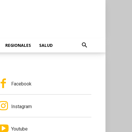
REGIONALES
SALUD
Facebook
Instagram
Youtube