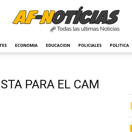
TES
ECONOMIA
EDUCACION
POLICIALES
POLITICA
Anyulin
ISTA PARA EL CAM