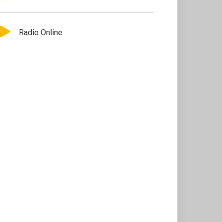
Radio Online