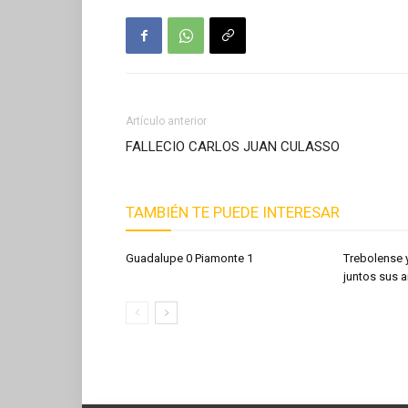
Artículo anterior
FALLECIO CARLOS JUAN CULASSO
TAMBIÉN TE PUEDE INTERESAR
Guadalupe 0 Piamonte 1
Trebolense 
juntos sus a