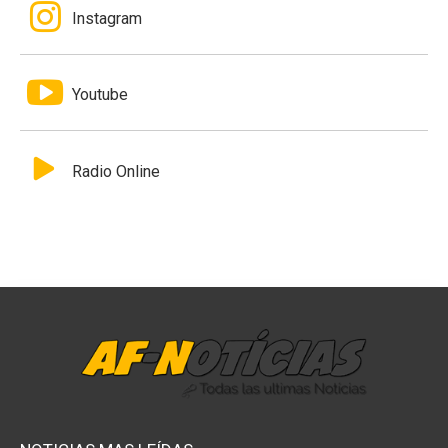
Instagram
Youtube
Radio Online