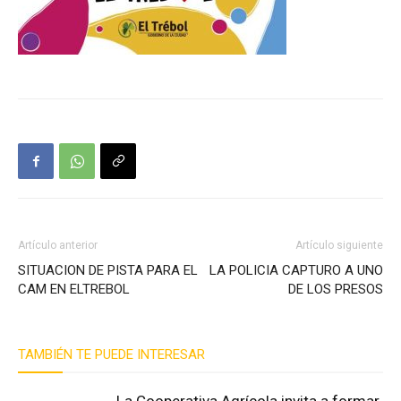
Artículo anterior
Artículo siguiente
SITUACION DE PISTA PARA EL
LA POLICIA CAPTURO A UNO
CAM EN ELTREBOL
DE LOS PRESOS
TAMBIÉN TE PUEDE INTERESAR