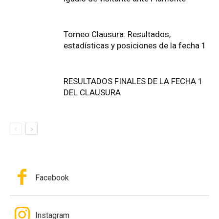
Torneo Clausura: Resultados,
estadísticas y posiciones de la fecha 1
RESULTADOS FINALES DE LA FECHA 1
DEL CLAUSURA
Facebook
Instagram