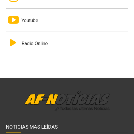
Youtube
Radio Online
NOTICIAS MAS LEÍDAS