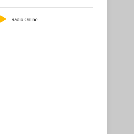
Radio Online