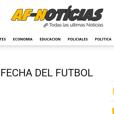
TES
ECONOMIA
EDUCACION
POLICIALES
POLITICA
Anyulin
 FECHA DEL FUTBOL