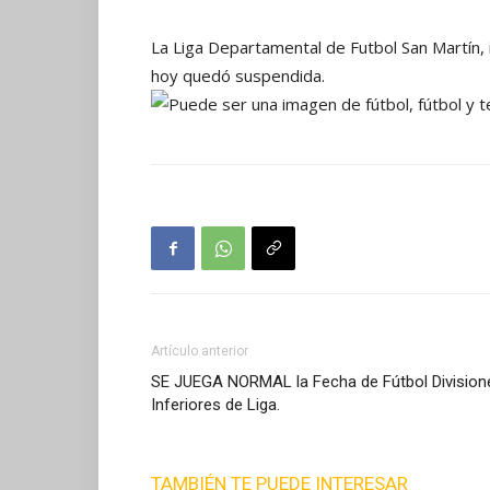
La Liga Departamental de Futbol San Martín, i
hoy quedó suspendida.
Artículo anterior
SE JUEGA NORMAL la Fecha de Fútbol Division
Inferiores de Liga.
TAMBIÉN TE PUEDE INTERESAR