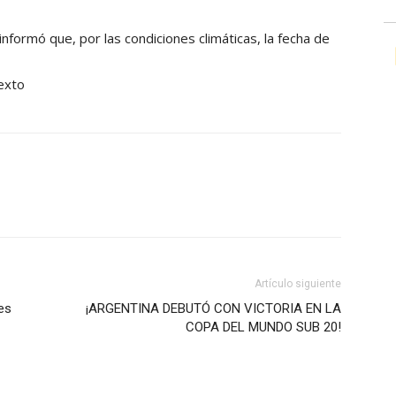
nformó que, por las condiciones climáticas, la fecha de
Artículo siguiente
es
¡ARGENTINA DEBUTÓ CON VICTORIA EN LA
COPA DEL MUNDO SUB 20!