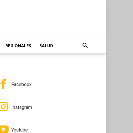
REGIONALES
SALUD
Facebook
Instagram
Youtube