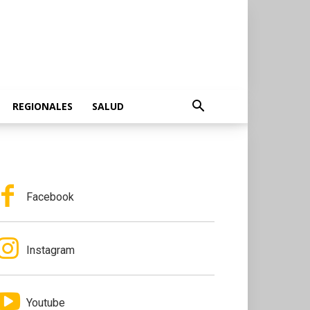
REGIONALES
SALUD
Facebook
Instagram
Youtube