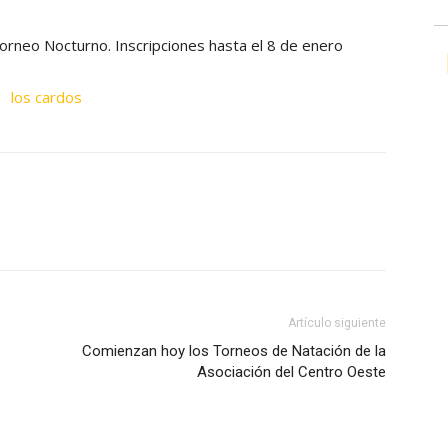
orneo Nocturno. Inscripciones hasta el 8 de enero
Artículo siguiente
Comienzan hoy los Torneos de Natación de la
Asociación del Centro Oeste