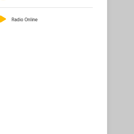
Radio Online