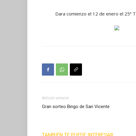
Dara comienzo el 12 de enero el 25ª T
Artículo anterior
Gran sorteo Bingo de San Vicente
TAMBIÉN TE PUEDE INTERESAR