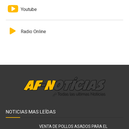
Youtube
Radio Online
NOTICIAS MAS LEÍDAS
VENTA DE POLLOS ASADOS PARA EL