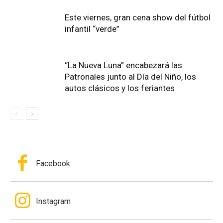
Este viernes, gran cena show del fútbol
infantil “verde”
“La Nueva Luna” encabezará las
Patronales junto al Día del Niño, los
autos clásicos y los feriantes
Facebook
Instagram