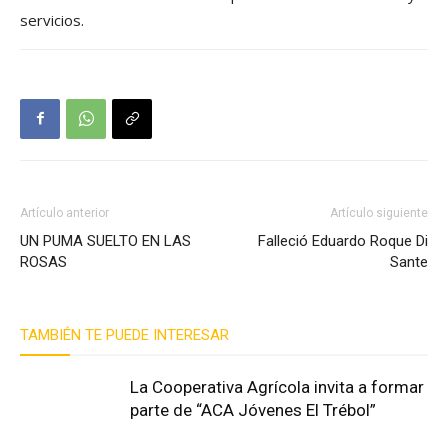
servicios.
Artículo anterior
Artículo siguiente
UN PUMA SUELTO EN LAS
Falleció Eduardo Roque Di
ROSAS
Sante
TAMBIÉN TE PUEDE INTERESAR
La Cooperativa Agrícola invita a formar
parte de “ACA Jóvenes El Trébol”