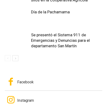
Día de la Pachamama
Se presentó el Sistema 911 de
Emergencias y Denuncias para el
departamento San Martín
Facebook
Instagram