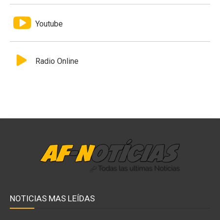
Youtube
Radio Online
NOTICIAS MAS LEÍDAS