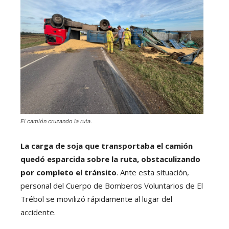
El camión cruzando la ruta.
La carga de soja que transportaba el camión
quedó esparcida sobre la ruta, obstaculizando
por completo el tránsito
. Ante esta situación,
personal del Cuerpo de Bomberos Voluntarios de El
Trébol se movilizó rápidamente al lugar del
accidente.