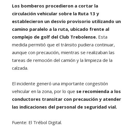
Los bomberos procedieron a cortar la
circulación vehicular sobre la Ruta 13 y
establecieron un desvío provisorio utilizando un
camino paralelo a la ruta, ubicado frente al
complejo de golf del Club Trebolense.
Esta
medida permitió que el tránsito pudiera continuar,
aunque con precaución, mientras se realizaban las
tareas de remoción del camión y la limpieza de la
calzada.
El incidente generó una importante congestión
vehicular en la zona, por lo que
se recomienda a los
conductores transitar con precaución y atender
las indicaciones del personal de seguridad vial.
Fuente: El Trébol Digital.