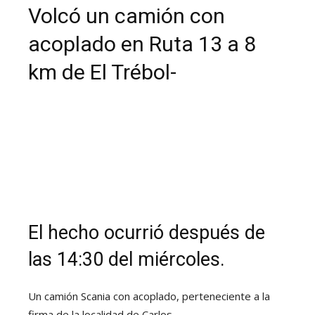
Volcó un camión con
acoplado en Ruta 13 a 8
km de El Trébol-
El hecho ocurrió después de
las 14:30 del miércoles.
Un camión Scania con acoplado, perteneciente a la
firma de la localidad de Carlos