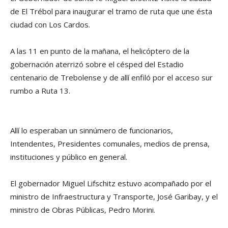
de El Trébol para inaugurar el tramo de ruta que une ésta
ciudad con Los Cardos.
A las 11 en punto de la mañana, el helicóptero de la
gobernación aterrizó sobre el césped del Estadio
centenario de Trebolense y de allí enfiló por el acceso sur
rumbo a Ruta 13.
Allí lo esperaban un sinnúmero de funcionarios,
Intendentes, Presidentes comunales, medios de prensa,
instituciones y público en general.
El gobernador Miguel Lifschitz estuvo acompañado por el
ministro de Infraestructura y Transporte, José Garibay, y el
ministro de Obras Públicas, Pedro Morini.