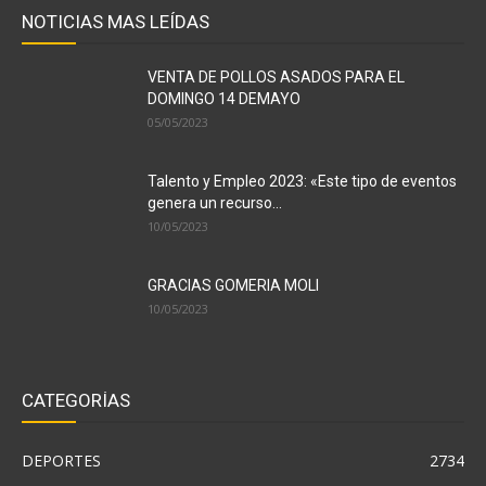
NOTICIAS MAS LEÍDAS
VENTA DE POLLOS ASADOS PARA EL
DOMINGO 14 DEMAYO
05/05/2023
Talento y Empleo 2023: «Este tipo de eventos
genera un recurso...
10/05/2023
GRACIAS GOMERIA MOLI
10/05/2023
CATEGORÍAS
DEPORTES
2734