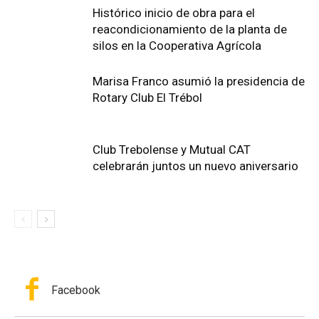
Histórico inicio de obra para el
reacondicionamiento de la planta de
silos en la Cooperativa Agrícola
Marisa Franco asumió la presidencia de
Rotary Club El Trébol
Club Trebolense y Mutual CAT
celebrarán juntos un nuevo aniversario
Facebook