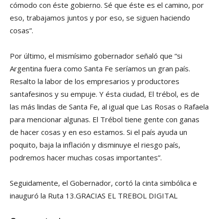
cómodo con éste gobierno. Sé que éste es el camino, por
eso, trabajamos juntos y por eso, se siguen haciendo
cosas”.
Por último, el mismísimo gobernador señaló que “si
Argentina fuera como Santa Fe seríamos un gran país.
Resalto la labor de los empresarios y productores
santafesinos y su empuje. Y ésta ciudad, El trébol, es de
las más lindas de Santa Fe, al igual que Las Rosas o Rafaela
para mencionar algunas. El Trébol tiene gente con ganas
de hacer cosas y en eso estamos. Si el país ayuda un
poquito, baja la inflación y disminuye el riesgo país,
podremos hacer muchas cosas importantes”.
Seguidamente, el Gobernador, cortó la cinta simbólica e
inauguró la Ruta 13.GRACIAS EL TREBOL DIGITAL