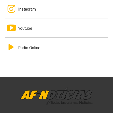
Instagram
Youtube
Radio Online