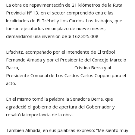
La obra de repavimentación de 21 kilómetros de la Ruta
Provincial Nº 13, en el sector comprendido entre las
localidades de El Trébol y Los Cardos. Los trabajos, que
fueron ejecutados en un plazo de nueve meses,
demandaron una inversión de $ 162.325.008
Lifschitz, acompañado por el Intendente de El trébol
Fernando Almada y por el Presidente del Concejo Marcelo
Racca,
Cristina Berra y al
Presidente Comunal de Los Cardos Carlos Coppari para el
acto.
En el mismo tomó la palabra la Senadora Berra, que
agradeció el gobierno de apertura del Gobernador y
resaltó la importancia de la obra.
También Almada, en sus palabras expresó: “Me siento muy