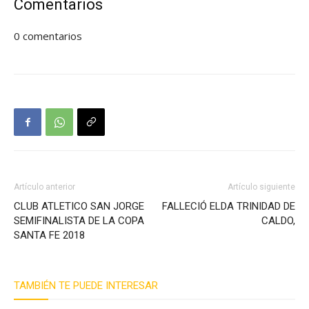
Comentarios
0
comentarios
Artículo anterior
Artículo siguiente
CLUB ATLETICO SAN JORGE
FALLECIÓ ELDA TRINIDAD DE
SEMIFINALISTA DE LA COPA
CALDO,
SANTA FE 2018
TAMBIÉN TE PUEDE INTERESAR