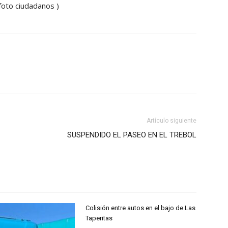
foto ciudadanos )
Artículo siguiente
SUSPENDIDO EL PASEO EN EL TREBOL
Colisión entre autos en el bajo de Las
Taperitas