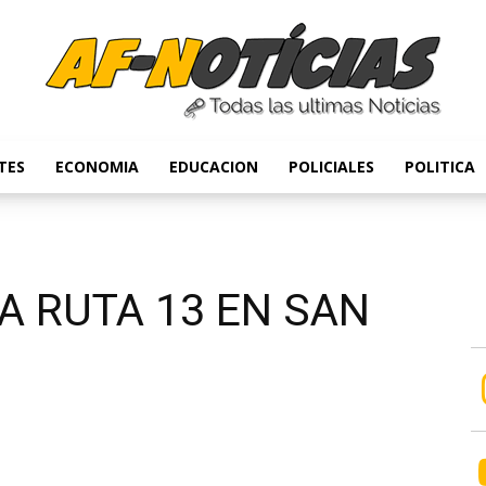
TES
ECONOMIA
EDUCACION
POLICIALES
POLITICA
Anyulin
A RUTA 13 EN SAN