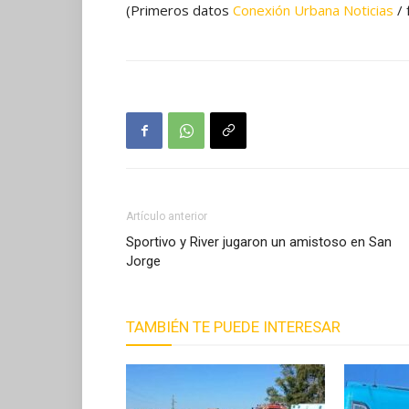
(Primeros datos
Conexión Urbana Noticias
/ 
Artículo anterior
Sportivo y River jugaron un amistoso en San
Jorge
TAMBIÉN TE PUEDE INTERESAR