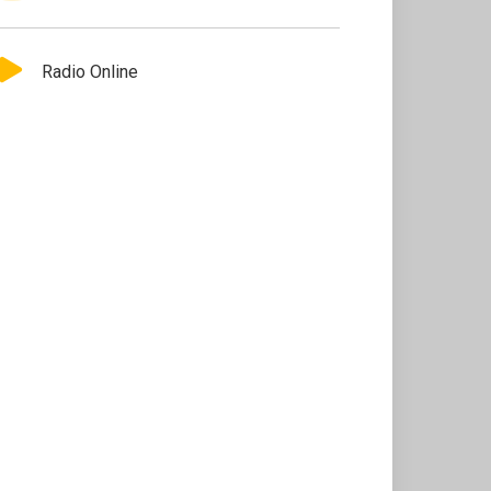
Radio Online