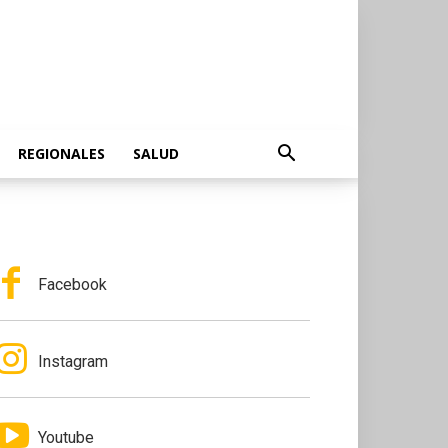
REGIONALES
SALUD
Facebook
Instagram
Youtube