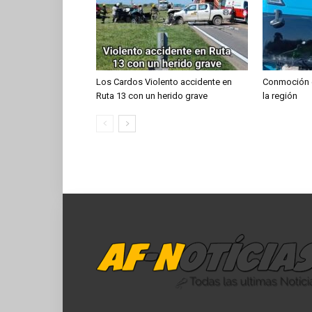
Los Cardos Violento accidente en
Conmoción en
Ruta 13 con un herido grave
la región