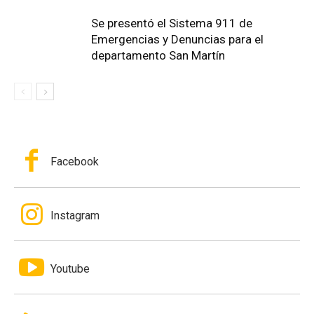
Se presentó el Sistema 911 de
Emergencias y Denuncias para el
departamento San Martín
Facebook
Instagram
Youtube