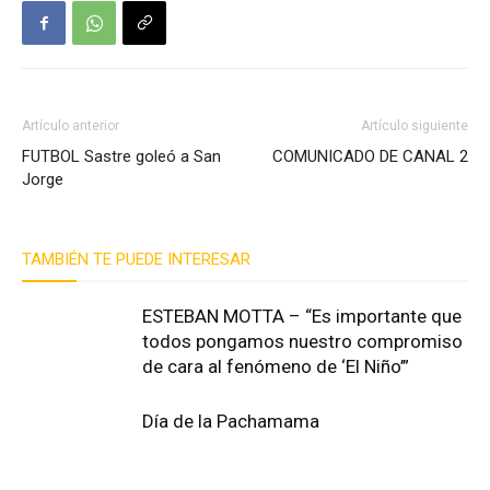
Artículo anterior
Artículo siguiente
FUTBOL Sastre goleó a San
COMUNICADO DE CANAL 2
Jorge
TAMBIÉN TE PUEDE INTERESAR
ESTEBAN MOTTA – “Es importante que
todos pongamos nuestro compromiso
de cara al fenómeno de ‘El Niño’”
Día de la Pachamama