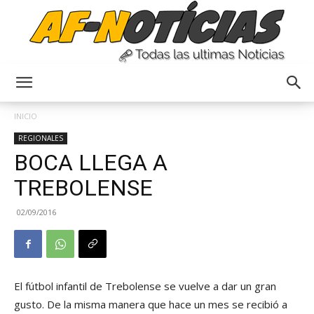
Anyulin
INICIO
REGIONALES
BOCA LLEGA A
TREBOLENSE
02/09/2016
El fútbol infantil de Trebolense se vuelve a dar un gran
gusto. De la misma manera que hace un mes se recibió a