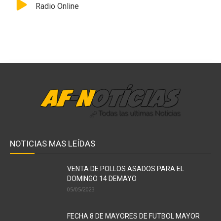
Radio Online
NOTICIAS MAS LEÍDAS
VENTA DE POLLOS ASADOS PARA EL
DOMINGO 14 DEMAYO
05/05/2023
FECHA 8 DE MAYORES DE FUTBOL MAYOR