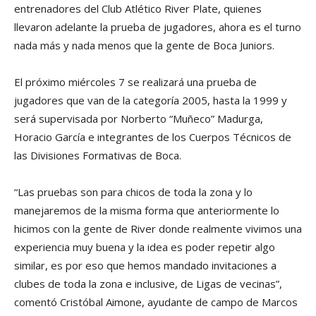
entrenadores del Club Atlético River Plate, quienes
llevaron adelante la prueba de jugadores, ahora es el turno
nada más y nada menos que la gente de Boca Juniors.
El próximo miércoles 7 se realizará una prueba de
jugadores que van de la categoría 2005, hasta la 1999 y
será supervisada por Norberto “Muñeco” Madurga,
Horacio García e integrantes de los Cuerpos Técnicos de
las Divisiones Formativas de Boca.
“Las pruebas son para chicos de toda la zona y lo
manejaremos de la misma forma que anteriormente lo
hicimos con la gente de River donde realmente vivimos una
experiencia muy buena y la idea es poder repetir algo
similar, es por eso que hemos mandado invitaciones a
clubes de toda la zona e inclusive, de Ligas de vecinas”,
comentó Cristóbal Aimone, ayudante de campo de Marcos