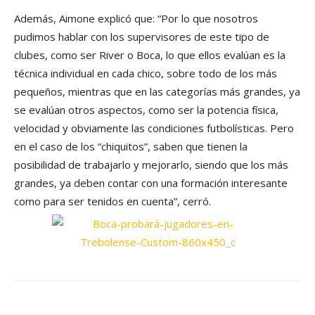
Además, Aimone explicó que: “Por lo que nosotros
pudimos hablar con los supervisores de este tipo de
clubes, como ser River o Boca, lo que ellos evalúan es la
técnica individual en cada chico, sobre todo de los más
pequeños, mientras que en las categorías más grandes, ya
se evalúan otros aspectos, como ser la potencia física,
velocidad y obviamente las condiciones futbolísticas. Pero
en el caso de los “chiquitos”, saben que tienen la
posibilidad de trabajarlo y mejorarlo, siendo que los más
grandes, ya deben contar con una formación interesante
como para ser tenidos en cuenta”, cerró.