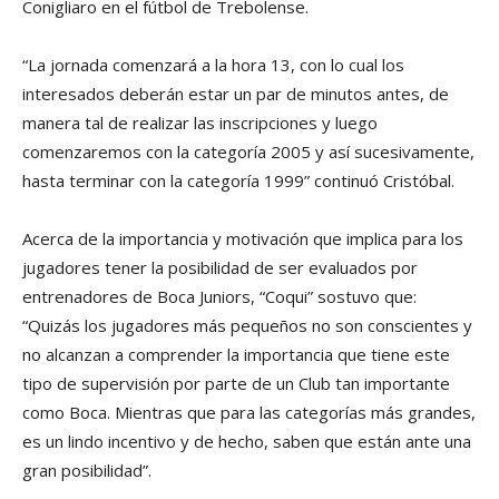
Conigliaro en el fútbol de Trebolense.
“La jornada comenzará a la hora 13, con lo cual los
interesados deberán estar un par de minutos antes, de
manera tal de realizar las inscripciones y luego
comenzaremos con la categoría 2005 y así sucesivamente,
hasta terminar con la categoría 1999” continuó Cristóbal.
Acerca de la importancia y motivación que implica para los
jugadores tener la posibilidad de ser evaluados por
entrenadores de Boca Juniors, “Coqui” sostuvo que:
“Quizás los jugadores más pequeños no son conscientes y
no alcanzan a comprender la importancia que tiene este
tipo de supervisión por parte de un Club tan importante
como Boca. Mientras que para las categorías más grandes,
es un lindo incentivo y de hecho, saben que están ante una
gran posibilidad”.