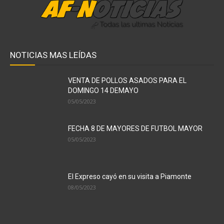
NOTICIAS MAS LEÍDAS
VENTA DE POLLOS ASADOS PARA EL
DOMINGO 14 DEMAYO
05/05/2023
FECHA 8 DE MAYORES DE FUTBOL MAYOR
05/05/2023
El Expreso cayó en su visita a Piamonte
08/05/2023