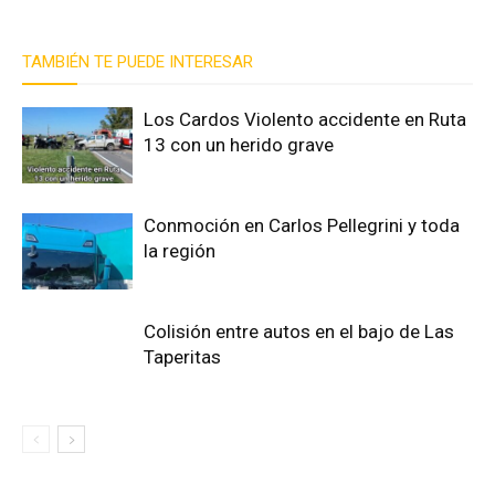
TAMBIÉN TE PUEDE INTERESAR
Los Cardos Violento accidente en Ruta
13 con un herido grave
Conmoción en Carlos Pellegrini y toda
la región
Colisión entre autos en el bajo de Las
Taperitas