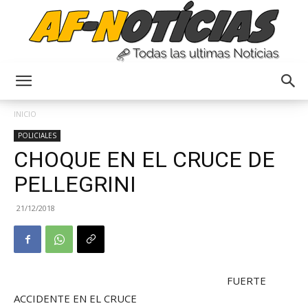
Anyulin
INICIO
POLICIALES
CHOQUE EN EL CRUCE DE
PELLEGRINI
21/12/2018
FUERTE
ACCIDENTE EN EL CRUCE