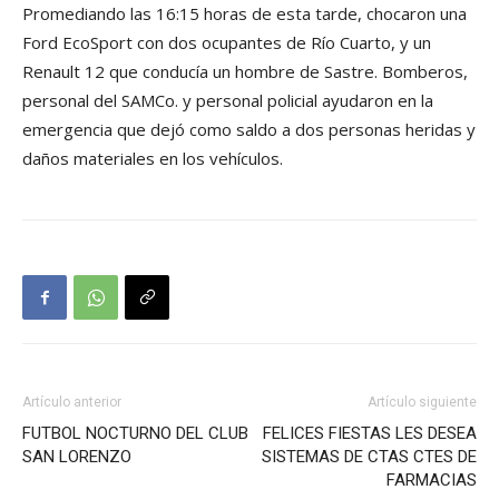
Promediando las 16:15 horas de esta tarde, chocaron una
Ford EcoSport con dos ocupantes de Río Cuarto, y un
Renault 12 que conducí
a un hombre de Sastre. Bomberos,
personal del SAMCo. y personal policial ayudaron en la
emergencia que dejó como saldo a dos personas heridas y
daños materiales en los vehículos.
Artículo anterior
Artículo siguiente
FUTBOL NOCTURNO DEL CLUB
FELICES FIESTAS LES DESEA
SAN LORENZO
SISTEMAS DE CTAS CTES DE
FARMACIAS