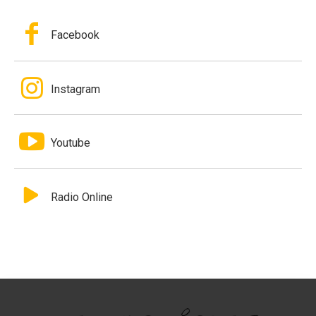
Facebook
Instagram
Youtube
Radio Online