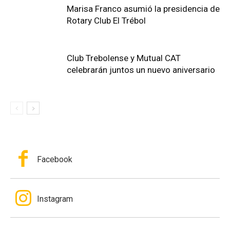
Marisa Franco asumió la presidencia de
Rotary Club El Trébol
Club Trebolense y Mutual CAT
celebrarán juntos un nuevo aniversario
Facebook
Instagram