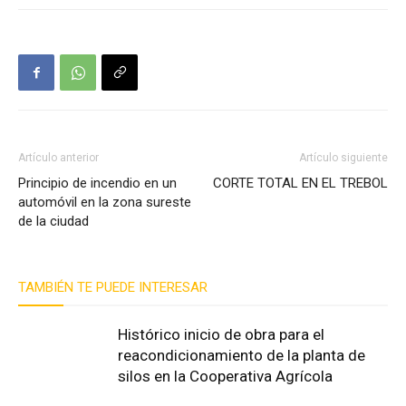
Artículo anterior
Artículo siguiente
Principio de incendio en un
CORTE TOTAL EN EL TREBOL
automóvil en la zona sureste
de la ciudad
TAMBIÉN TE PUEDE INTERESAR
Histórico inicio de obra para el
reacondicionamiento de la planta de
silos en la Cooperativa Agrícola