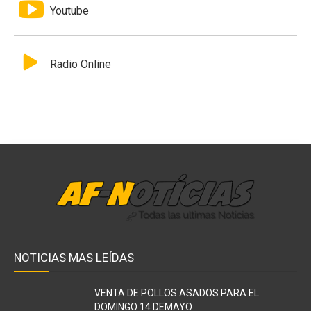
Youtube
Radio Online
NOTICIAS MAS LEÍDAS
VENTA DE POLLOS ASADOS PARA EL
DOMINGO 14 DEMAYO