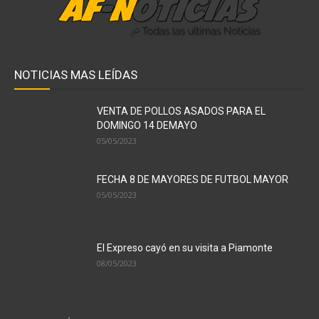
NOTICIAS MAS LEÍDAS
VENTA DE POLLOS ASADOS PARA EL
DOMINGO 14 DEMAYO
05/05/2023
FECHA 8 DE MAYORES DE FUTBOL MAYOR
05/05/2023
El Expreso cayó en su visita a Piamonte
08/05/2023