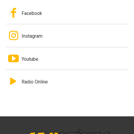
Facebook
Instagram
Youtube
Radio Online