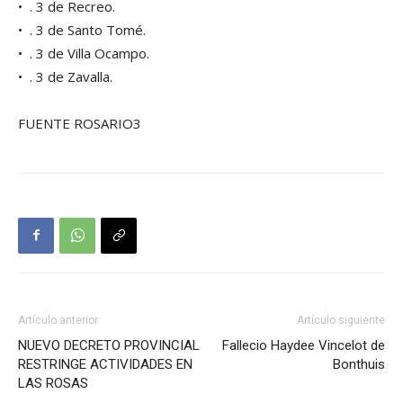
• . 3 de Recreo.
• . 3 de Santo Tomé.
• . 3 de Villa Ocampo.
• . 3 de Zavalla.
FUENTE ROSARIO3
Artículo anterior
Artículo siguiente
NUEVO DECRETO PROVINCIAL
Fallecio Haydee Vincelot de
RESTRINGE ACTIVIDADES EN
Bonthuis
LAS ROSAS