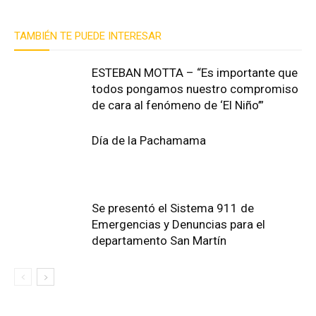
TAMBIÉN TE PUEDE INTERESAR
ESTEBAN MOTTA – “Es importante que
todos pongamos nuestro compromiso
de cara al fenómeno de ‘El Niño’”
Día de la Pachamama
Se presentó el Sistema 911 de
Emergencias y Denuncias para el
departamento San Martín