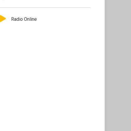
Radio Online