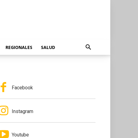
REGIONALES
SALUD
Facebook
Instagram
Youtube