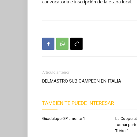
convocatoria e inscripción de la etapa local.
Artículo anterior
DELMASTRO SUB CAMPEON EN ITALIA
TAMBIÉN TE PUEDE INTERESAR
Guadalupe 0 Piamonte 1
La Cooperati
formar part
Trébol”