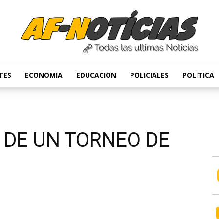
TES
ECONOMIA
EDUCACION
POLICIALES
POLITICA
Anyulin
 DE UN TORNEO DE