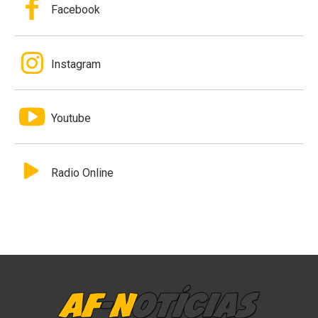
Facebook
Instagram
Youtube
Radio Online