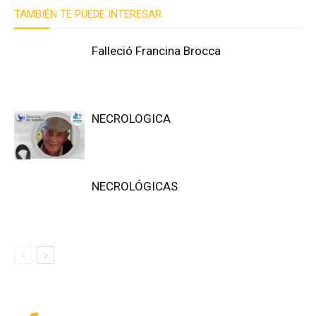
TAMBIÉN TE PUEDE INTERESAR
Falleció Francina Brocca
NECROLOGICA
NECROLÓGICAS