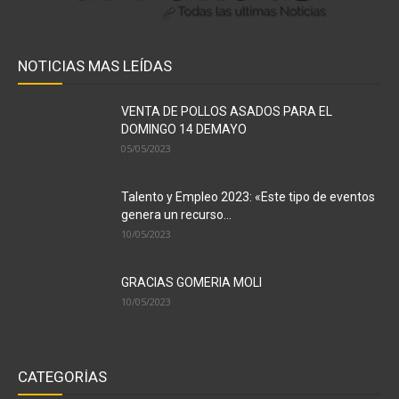
NOTICIAS MAS LEÍDAS
VENTA DE POLLOS ASADOS PARA EL
DOMINGO 14 DEMAYO
05/05/2023
Talento y Empleo 2023: «Este tipo de eventos
genera un recurso...
10/05/2023
GRACIAS GOMERIA MOLI
10/05/2023
CATEGORÍAS