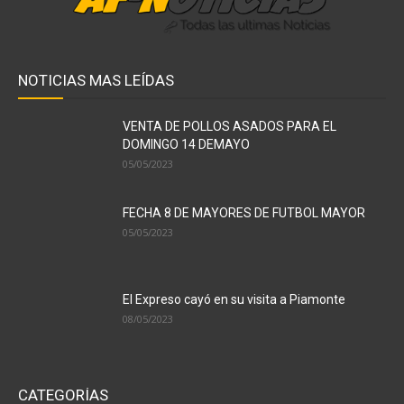
NOTICIAS MAS LEÍDAS
VENTA DE POLLOS ASADOS PARA EL
DOMINGO 14 DEMAYO
05/05/2023
FECHA 8 DE MAYORES DE FUTBOL MAYOR
05/05/2023
El Expreso cayó en su visita a Piamonte
08/05/2023
CATEGORÍAS