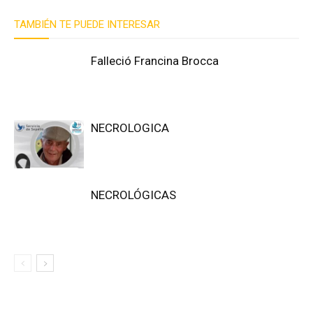
TAMBIÉN TE PUEDE INTERESAR
Falleció Francina Brocca
NECROLOGICA
NECROLÓGICAS