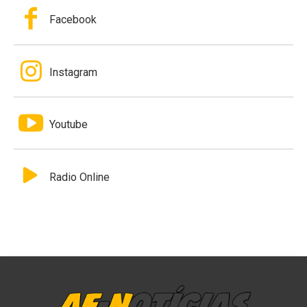
Facebook
Instagram
Youtube
Radio Online