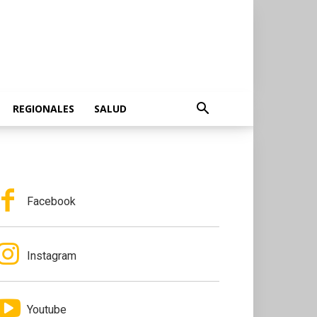
REGIONALES
SALUD
Facebook
Instagram
Youtube