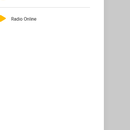
Radio Online