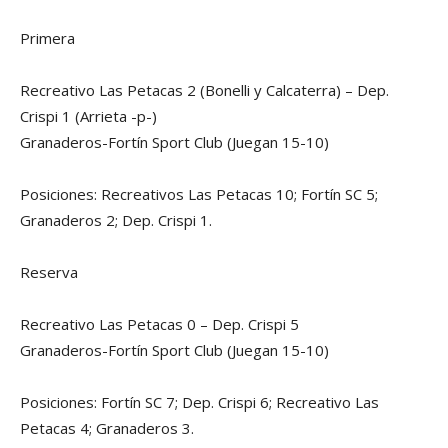
Primera
Recreativo Las Petacas 2 (Bonelli y Calcaterra) – Dep.
Crispi 1 (Arrieta -p-)
Granaderos-Fortín Sport Club (Juegan 15-10)
Posiciones: Recreativos Las Petacas 10; Fortín SC 5;
Granaderos 2; Dep. Crispi 1.
Reserva
Recreativo Las Petacas 0 – Dep. Crispi 5
Granaderos-Fortín Sport Club (Juegan 15-10)
Posiciones: Fortín SC 7; Dep. Crispi 6; Recreativo Las
Petacas 4; Granaderos 3.