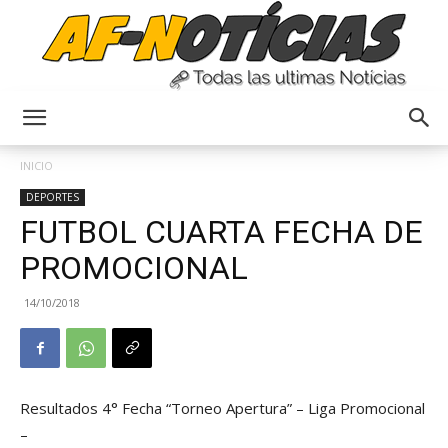
Anyulin
INICIO
DEPORTES
FUTBOL CUARTA FECHA DE
PROMOCIONAL
14/10/2018
Resultados 4° Fecha “Torneo Apertura” – Liga Promocional
–