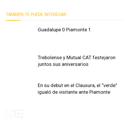
TAMBIÉN TE PUEDE INTERESAR
Guadalupe 0 Piamonte 1
Trebolense y Mutual CAT festejaron
juntos sus aniversarios
En su debut en el Clausura, el “verde”
igualó de visitante ante Piamonte