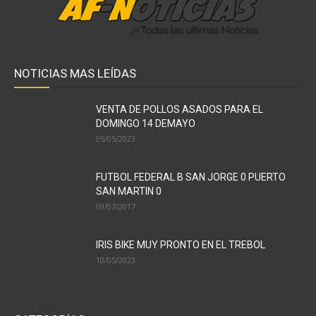
NOTICIAS MAS LEÍDAS
VENTA DE POLLOS ASADOS PARA EL
DOMINGO 14 DEMAYO
05/05/2023
FUTBOL FEDERAL B SAN JORGE 0 PUERTO
SAN MARTIN 0
09/07/2017
IRIS BIKE MUY PRONTO EN EL TREBOL
10/05/2023