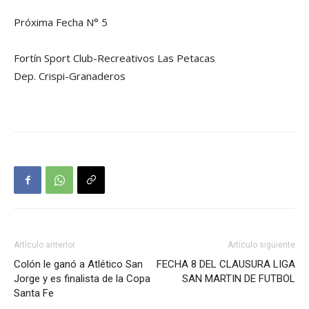
Próxima Fecha N° 5
Fortín Sport Club-Recreativos Las Petacas
Dep. Crispi-Granaderos
Artículo anterior
Artículo siguiente
Colón le ganó a Atlético San
FECHA 8 DEL CLAUSURA LIGA
Jorge y es finalista de la Copa
SAN MARTIN DE FUTBOL
Santa Fe