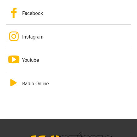
Facebook
Instagram
Youtube
Radio Online