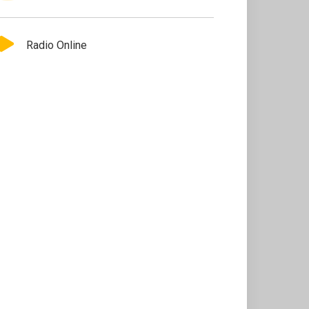
Radio Online