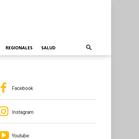
REGIONALES
SALUD
Facebook
Instagram
Youtube