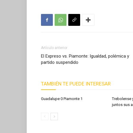
Artículo anterior
El Expreso vs. Piamonte: Igualdad, polémica y
partido suspendido
TAMBIÉN TE PUEDE INTERESAR
Guadalupe 0 Piamonte 1
Trebolense 
juntos sus a