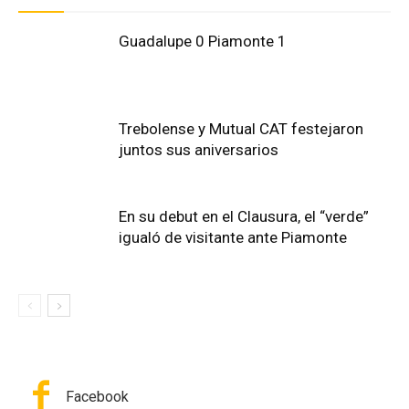
Guadalupe 0 Piamonte 1
Trebolense y Mutual CAT festejaron
juntos sus aniversarios
En su debut en el Clausura, el “verde”
igualó de visitante ante Piamonte
Facebook