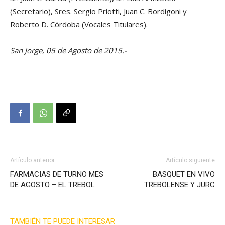
(Secretario), Sres. Sergio Priotti, Juan C. Bordigoni y
Roberto D. Córdoba (Vocales Titulares).
San Jorge, 05 de Agosto de 2015.-
Artículo anterior
Artículo siguiente
FARMACIAS DE TURNO MES
BASQUET EN VIVO
DE AGOSTO – EL TREBOL
TREBOLENSE Y JURC
TAMBIÉN TE PUEDE INTERESAR