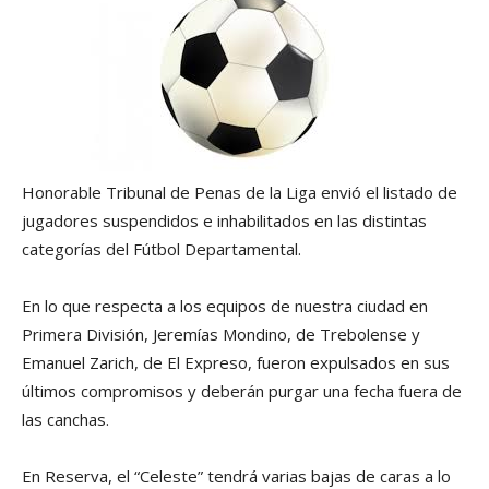
Honorable Tribunal de Penas de la Liga envió el listado de
jugadores suspendidos e inhabilitados en las distintas
categorías del Fútbol Departamental.
En lo que respecta a los equipos de nuestra ciudad en
Primera División, Jeremías Mondino, de Trebolense y
Emanuel Zarich, de El Expreso, fueron expulsados en sus
últimos compromisos y deberán purgar una fecha fuera de
las canchas.
En Reserva, el “Celeste” tendrá varias bajas de caras a lo