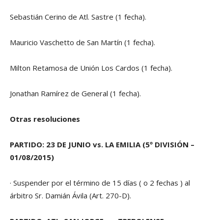
Sebastián Cerino de Atl. Sastre (1 fecha).
Mauricio Vaschetto de San Martín (1 fecha).
Milton Retamosa de Unión Los Cardos (1 fecha).
Jonathan Ramírez de General (1 fecha).
Otras resoluciones
PARTIDO: 23 DE JUNIO vs. LA EMILIA (5º DIVISIÓN –
01/08/2015)
· Suspender por el término de 15 días ( o 2 fechas ) al
árbitro Sr. Damián Ávila (Art. 270-D).