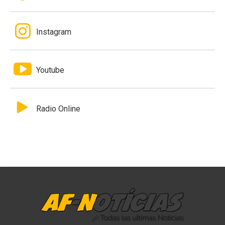
Instagram
Youtube
Radio Online