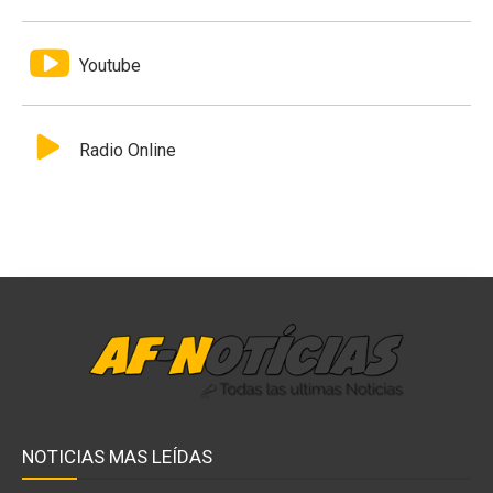
Youtube
Radio Online
NOTICIAS MAS LEÍDAS