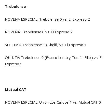
Trebolense
NOVENA ESPECIAL: Trebolense 0 vs. El Expreso 2
NOVENA: Trebolense 0 vs. El Expreso 2
SÉPTIMA: Trebolense 1 (Ghelfi) vs. El Expreso 1
QUINTA: Trebolense 2 (Franco Lenta y Tomás Fillol) vs. El
Expreso 1
Mutual CAT
NOVENA ESPECIAL: Unión Los Cardos 1 vs. Mutual CAT 0