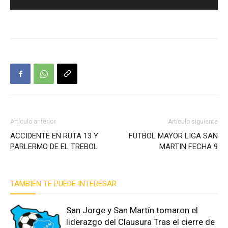
Artículo anterior
Artículo siguiente
ACCIDENTE EN RUTA 13 Y
FUTBOL MAYOR LIGA SAN
PARLERMO DE EL TREBOL
MARTIN FECHA 9
TAMBIÉN TE PUEDE INTERESAR
San Jorge y San Martín tomaron el
liderazgo del Clausura Tras el cierre de