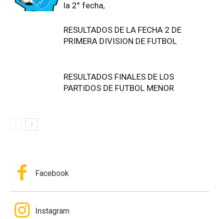
la 2° fecha,
RESULTADOS DE LA FECHA 2 DE
PRIMERA DIVISION DE FUTBOL
RESULTADOS FINALES DE LOS
PARTIDOS DE FUTBOL MENOR
Facebook
Instagram