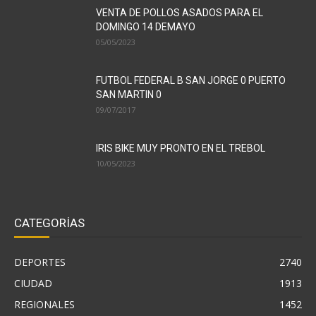
VENTA DE POLLOS ASADOS PARA EL
DOMINGO 14 DEMAYO
05/05/2023
FUTBOL FEDERAL B SAN JORGE 0 PUERTO
SAN MARTIN 0
09/07/2017
IRIS BIKE MUY PRONTO EN EL TREBOL
10/05/2023
CATEGORÍAS
DEPORTES
2740
CIUDAD
1913
REGIONALES
1452