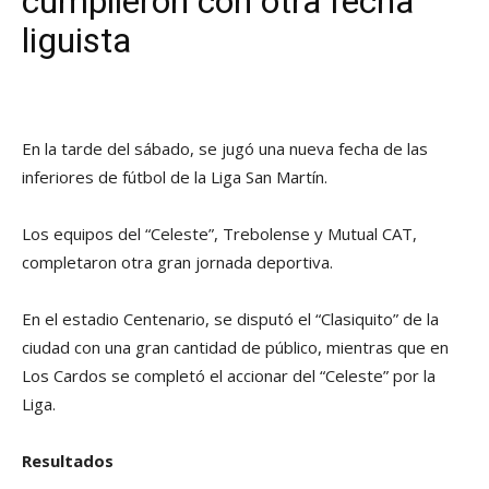
cumplieron con otra fecha
liguista
En la tarde del sábado, se jugó una nueva fecha de las
inferiores de fútbol de la Liga San Martín.
Los equipos del “Celeste”, Trebolense y Mutual CAT,
completaron otra gran jornada deportiva.
En el estadio Centenario, se disputó el “Clasiquito” de la
ciudad con una gran cantidad de público, mientras que en
Los Cardos se completó el accionar del “Celeste” por la
Liga.
Resultados