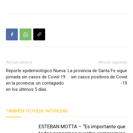
Artículo anterior
Artículo siguiente
Reporte epidemiológico Nueva
La provincia de Santa Fe sigue
jornada sin casos de Covid-19
sin casos positivos de Covid
en la provincia: un contagiado
-19
en los últimos 5 días
TAMBIÉN TE PUEDE INTERESAR
ESTEBAN MOTTA – “Es importante que