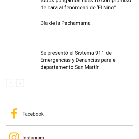
todos pongamos nuestro compromiso
de cara al fenómeno de ‘El Niño’”
Día de la Pachamama
Se presentó el Sistema 911 de
Emergencias y Denuncias para el
departamento San Martín
Facebook
Instagram