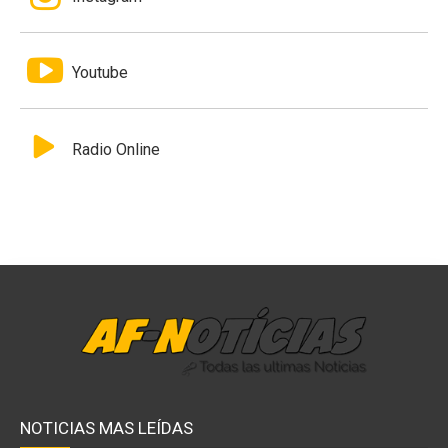
Youtube
Radio Online
NOTICIAS MAS LEÍDAS