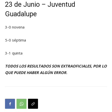
23 de Junio – Juventud
Guadalupe
3-0 novena
5-0 séptima
3-1 quinta
TODOS LOS RESULTADOS SON EXTRAOFICIALES, POR LO
QUE PUEDE HABER ALGÚN ERROR
.