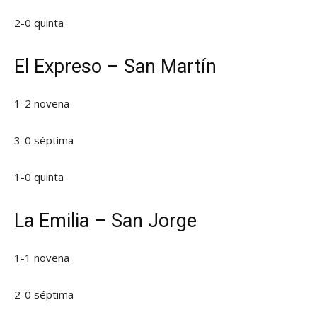
2-0 quinta
El Expreso – San Martín
1-2 novena
3-0 séptima
1-0 quinta
La Emilia – San Jorge
1-1 novena
2-0 séptima