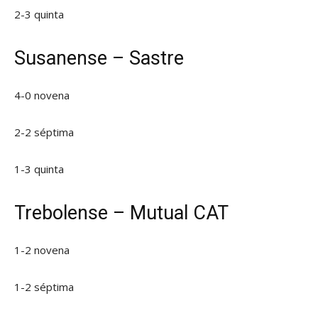
2-3 quinta
Susanense – Sastre
4-0 novena
2-2 séptima
1-3 quinta
Trebolense – Mutual CAT
1-2 novena
1-2 séptima