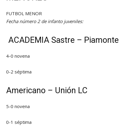
FUTBOL MENOR
Fecha número 2 de infanto juveniles:
ACADEMIA Sastre – Piamonte
4-0 novena
0-2 séptima
Americano – Unión LC
5-0 novena
0-1 séptima