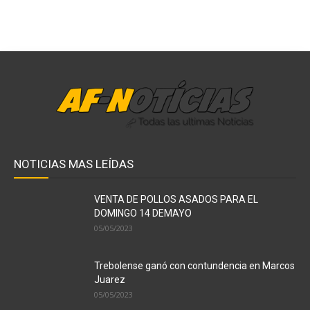
NOTICIAS MAS LEÍDAS
VENTA DE POLLOS ASADOS PARA EL
DOMINGO 14 DEMAYO
05/05/2023
Trebolense ganó con contundencia en Marcos
Juarez
05/05/2023