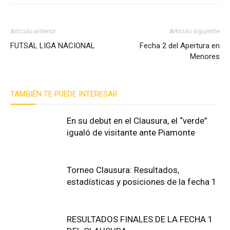
Artículo anterior
Artículo siguiente
FUTSAL LIGA NACIONAL
Fecha 2 del Apertura en
Menores
TAMBIÉN TE PUEDE INTERESAR
En su debut en el Clausura, el “verde”
igualó de visitante ante Piamonte
Torneo Clausura: Resultados,
estadísticas y posiciones de la fecha 1
RESULTADOS FINALES DE LA FECHA 1