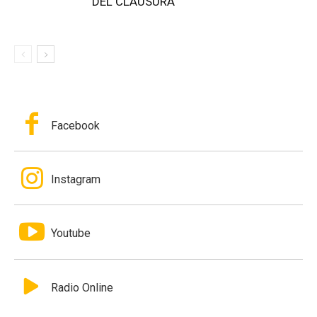
DEL CLAUSURA
Facebook
Instagram
Youtube
Radio Online