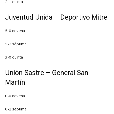
2-1 quinta
Juventud Unida – Deportivo Mitre
5-0 novena
1-2 séptima
3-0 quinta
Unión Sastre – General San
Martín
0-0 novena
0-2 séptima