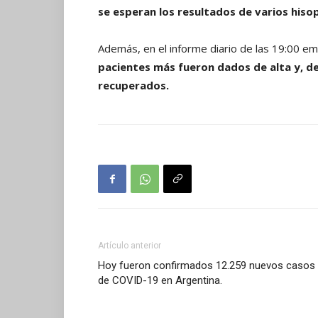
se esperan los resultados de varios hiso
Además, en el informe diario de las 19:00 emi
pacientes más fueron dados de alta y, de
recuperados.
Artículo anterior
Hoy fueron confirmados 12.259 nuevos casos
de COVID-19 en Argentina.