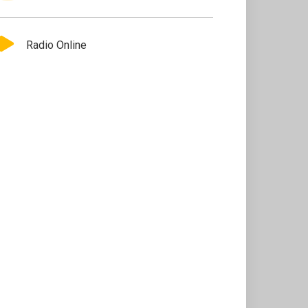
Radio Online