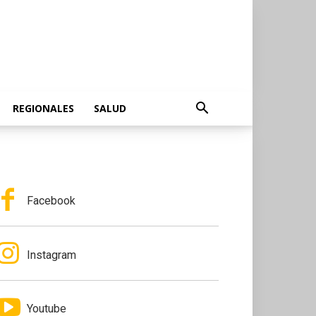
REGIONALES
SALUD
Facebook
Instagram
Youtube