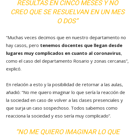
RESULTAS EN CINCO MESES Y NO
CREO QUE SE RESUELVAN EN UN MES
O DOS”
“Muchas veces decimos que en nuestro departamento no
hay casos, pero
tenemos docentes que llegan desde
lugares muy complicados en cuanto al coronavirus
,
como el caso del departamento Rosario y zonas cercanas”,
explicó.
En relación a esto y la posibilidad de retornar a las aulas,
añadió: “No me quiero imaginar lo que sería la reacción de
la sociedad en caso de volver a las clases presenciales y
que surja un caso sospechoso. Todos sabemos como
reacciona la sociedad y eso sería muy complicado”.
“NO ME QUIERO IMAGINAR LO QUE