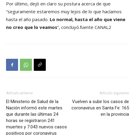
Por último, dejó en claro su postura acerca de que
“seguramente estaremos muy lejos de lo que hacíamos
hasta el año pasado.
Lo normal, hasta el año que viene
no creo que lo veamos
“, concluyó.fuente CANAL2
Artículo anterior
Artículo siguiente
El Ministerio de Salud de la
Vuelven a subir los casos de
Nación informó este martes
coronavirus en Santa Fe: 165
que durante las últimas 24
en la provincia
horas se registraron 241
muertes y 7.043 nuevos casos
positivos por coronavirus