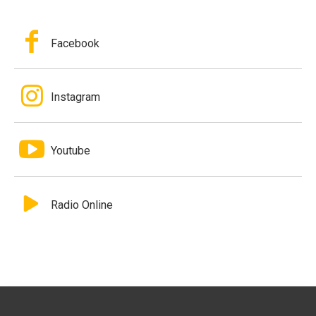
Facebook
Instagram
Youtube
Radio Online