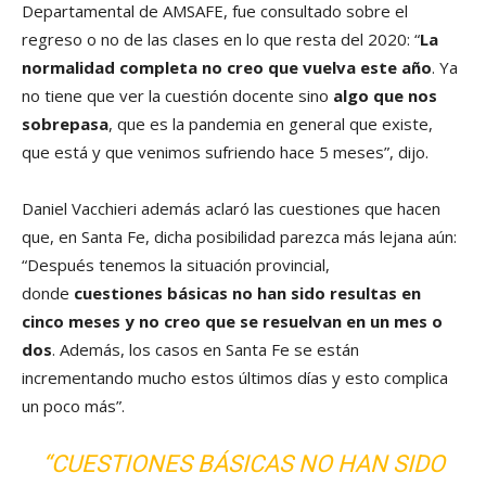
Departamental de AMSAFE, fue consultado sobre el
regreso o no de las clases en lo que resta del 2020: “
La
normalidad completa no creo que vuelva este año
. Ya
no tiene que ver la cuestión docente sino
algo que nos
sobrepasa
, que es la pandemia en general que existe,
que está y que venimos sufriendo hace 5 meses”, dijo.
Daniel Vacchieri además aclaró las cuestiones que hacen
que, en Santa Fe, dicha posibilidad parezca más lejana aún:
“Después tenemos la situación provincial,
donde
cuestiones básicas no han sido resultas en
cinco meses y no creo que se resuelvan en un mes o
dos
. Además, los casos en Santa Fe se están
incrementando mucho estos últimos días y esto complica
un poco más”.
“CUESTIONES BÁSICAS NO HAN SIDO