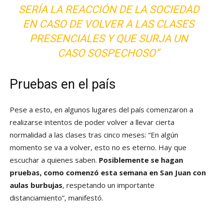
SERÍA LA REACCIÓN DE LA SOCIEDAD
EN CASO DE VOLVER A LAS CLASES
PRESENCIALES Y QUE SURJA UN
CASO SOSPECHOSO”
Pruebas en el país
Pese a esto, en algunos lugares del país comenzaron a
realizarse intentos de poder volver a llevar cierta
normalidad a las clases tras cinco meses: “En algún
momento se va a volver, esto no es eterno. Hay que
escuchar a quienes saben.
Posiblemente se hagan
pruebas, como comenzó esta semana en San Juan con
aulas burbujas
, respetando un importante
distanciamiento”, manifestó.