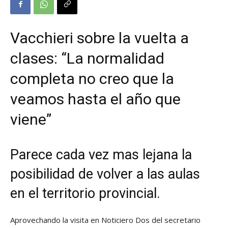
Vacchieri sobre la vuelta a
clases: “La normalidad
completa no creo que la
veamos hasta el año que
viene”
Parece cada vez mas lejana la
posibilidad de volver a las aulas
en el territorio provincial.
Aprovechando la visita en Noticiero Dos del secretario