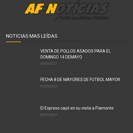
NOTICIAS MAS LEÍDAS
VENTA DE POLLOS ASADOS PARA EL
DOMINGO 14 DEMAYO
05/05/2023
FECHA 8 DE MAYORES DE FUTBOL MAYOR
05/05/2023
El Expreso cayó en su visita a Piamonte
08/05/2023