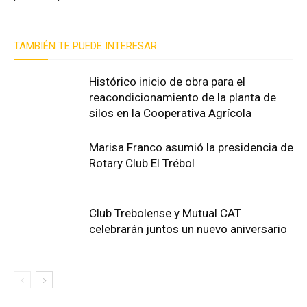
TAMBIÉN TE PUEDE INTERESAR
Histórico inicio de obra para el
reacondicionamiento de la planta de
silos en la Cooperativa Agrícola
Marisa Franco asumió la presidencia de
Rotary Club El Trébol
Club Trebolense y Mutual CAT
celebrarán juntos un nuevo aniversario